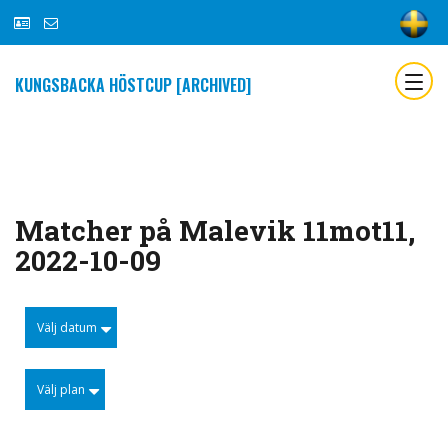
KUNGSBACKA HÖSTCUP [ARCHIVED]
Matcher på Malevik 11mot11,
2022-10-09
Välj datum
Välj plan