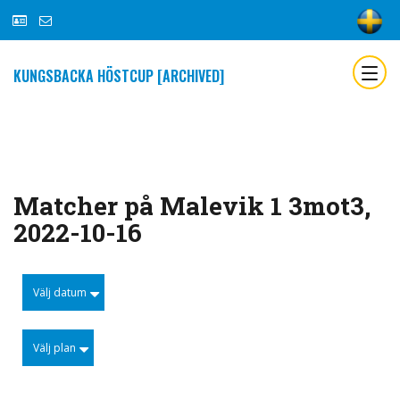
KUNGSBACKA HÖSTCUP [ARCHIVED]
Matcher på Malevik 1 3mot3,
2022-10-16
Välj datum
Välj plan