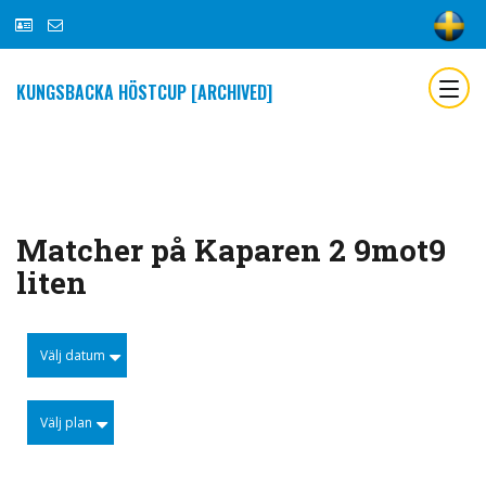
KUNGSBACKA HÖSTCUP [ARCHIVED]
Matcher på Kaparen 2 9mot9
liten
Välj datum
Välj plan