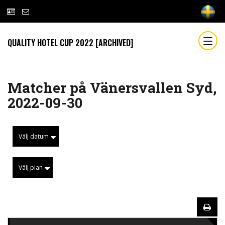
QUALITY HOTEL CUP 2022 [ARCHIVED]
Matcher på Vänersvallen Syd,
2022-09-30
Välj datum
Välj plan