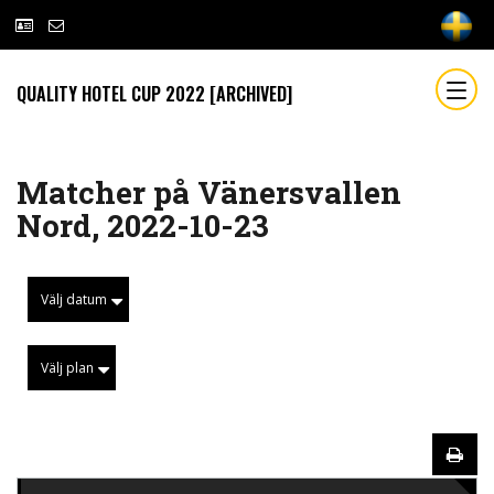
QUALITY HOTEL CUP 2022 [ARCHIVED]
Matcher på Vänersvallen
Nord, 2022-10-23
Välj datum
Välj plan