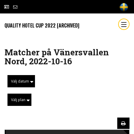
QUALITY HOTEL CUP 2022 [ARCHIVED]
Matcher på Vänersvallen
Nord, 2022-10-16
Välj datum
Välj plan