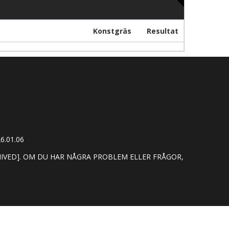
Konstgräs
Resultat
6.01.06
HIVED]. OM DU HAR NÅGRA PROBLEM ELLER FRÅGOR,