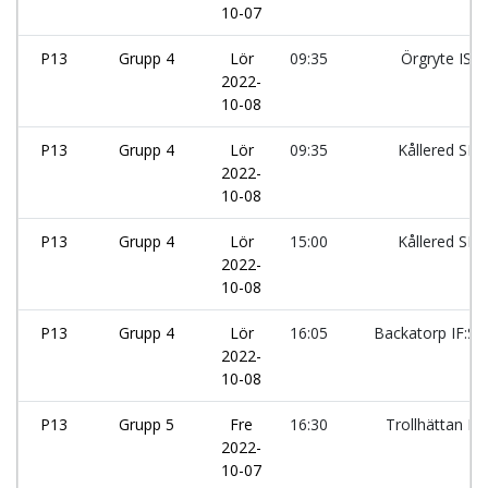
10-07
P13
Grupp 4
Lör
09:35
Örgryte IS:
2022-
10-08
P13
Grupp 4
Lör
09:35
Kållered SK:
2022-
10-08
P13
Grupp 4
Lör
15:00
Kållered SK:
2022-
10-08
P13
Grupp 4
Lör
16:05
Backatorp IF:Sv
2022-
10-08
P13
Grupp 5
Fre
16:30
Trollhättan B
2022-
10-07