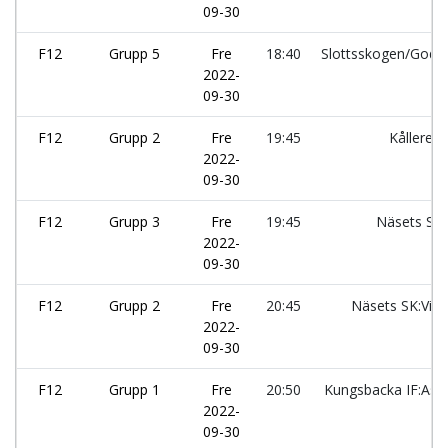
09-30
F12
Grupp 5
Fre
18:40
Slottsskogen/God
2022-
09-30
F12
Grupp 2
Fre
19:45
Kållered
2022-
09-30
F12
Grupp 3
Fre
19:45
Näsets SK:
2022-
09-30
F12
Grupp 2
Fre
20:45
Näsets SK:Vin
2022-
09-30
F12
Grupp 1
Fre
20:50
Kungsbacka IF:Asll
2022-
09-30