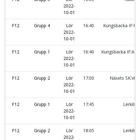
2022-
10-01
F12
Grupp 4
Lör
16:40
Kungsbacka IF:Ro
2022-
10-01
F12
Grupp 1
Lör
16:40
Kungsbacka IF:Asll
2022-
10-01
F12
Grupp 2
Lör
17:00
Näsets SK:Vin
2022-
10-01
F12
Grupp 1
Lör
17:45
Lerkils I
2022-
10-01
F12
Grupp 2
Lör
18:05
Lerkils I
2022-