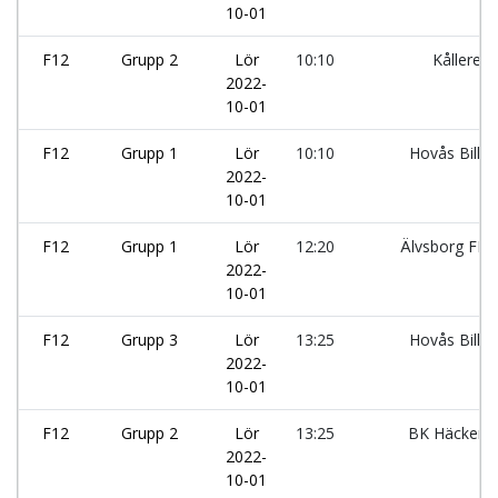
10-01
F12
Grupp 2
Lör
10:10
Kållered
2022-
10-01
F12
Grupp 1
Lör
10:10
Hovås Billda
2022-
10-01
F12
Grupp 1
Lör
12:20
Älvsborg FF 
2022-
10-01
F12
Grupp 3
Lör
13:25
Hovås Billda
2022-
10-01
F12
Grupp 2
Lör
13:25
BK Häcken:
2022-
10-01