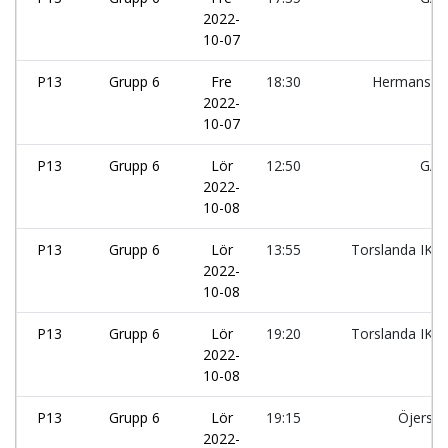
2022-
10-07
P13
Grupp 6
Fre
18:30
Hermansby
2022-
10-07
P13
Grupp 6
Lör
12:50
GAI
2022-
10-08
P13
Grupp 6
Lör
13:55
Torslanda IK:
2022-
10-08
P13
Grupp 6
Lör
19:20
Torslanda IK:
2022-
10-08
P13
Grupp 6
Lör
19:15
Öjersjö
2022-