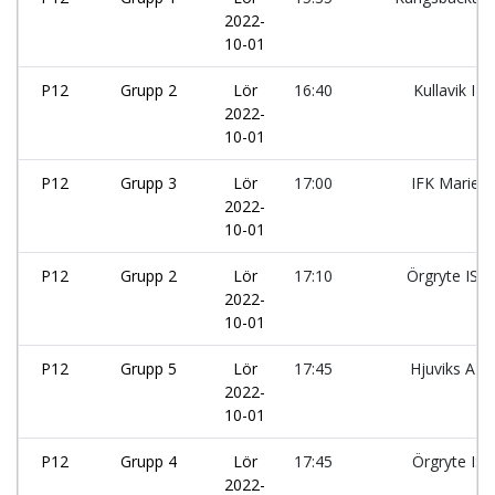
2022-
10-01
P12
Grupp 2
Lör
16:40
Kullavik IF:
2022-
10-01
P12
Grupp 3
Lör
17:00
IFK Maries
2022-
10-01
P12
Grupp 2
Lör
17:10
Örgryte IS:
2022-
10-01
P12
Grupp 5
Lör
17:45
Hjuviks AIK:
2022-
10-01
P12
Grupp 4
Lör
17:45
Örgryte IS:
2022-