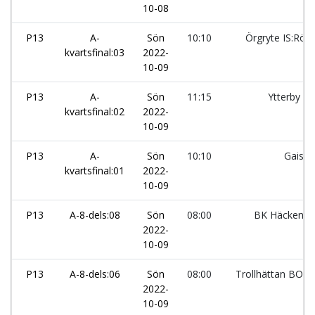
10-08
P13
A-
Sön
10:10
Örgryte IS:Röd
kvartsfinal:03
2022-
10-09
P13
A-
Sön
11:15
Ytterby IS
kvartsfinal:02
2022-
10-09
P13
A-
Sön
10:10
Gais:2
kvartsfinal:01
2022-
10-09
P13
A-8-dels:08
Sön
08:00
BK Häcken:2
2022-
10-09
P13
A-8-dels:06
Sön
08:00
Trollhättan BOIS
2022-
10-09