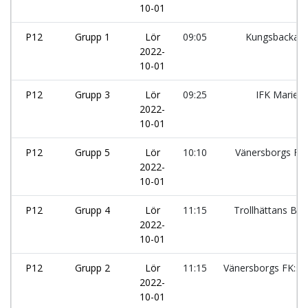
10-01
P12
Grupp 1
Lör
09:05
Kungsbacka I
2022-
10-01
P12
Grupp 3
Lör
09:25
IFK Maries
2022-
10-01
P12
Grupp 5
Lör
10:10
Vänersborgs FK:
2022-
10-01
P12
Grupp 4
Lör
11:15
Trollhättans Boi
2022-
10-01
P12
Grupp 2
Lör
11:15
Vänersborgs FK:sv
2022-
10-01