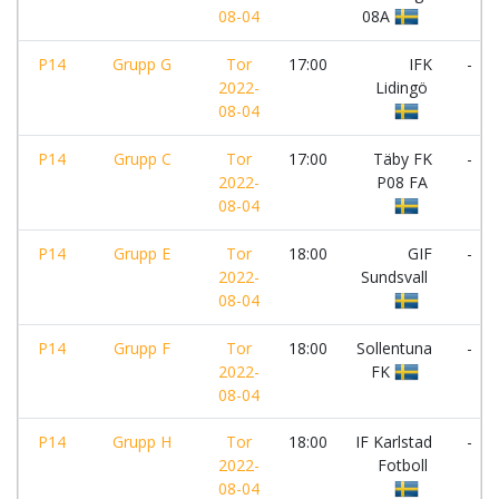
08-04
08A
P14
Grupp G
Tor
17:00
IFK
-
2022-
Lidingö
08-04
P14
Grupp C
Tor
17:00
Täby FK
-
2022-
P08 FA
08-04
P14
Grupp E
Tor
18:00
GIF
-
2022-
Sundsvall
08-04
P14
Grupp F
Tor
18:00
Sollentuna
-
2022-
FK
08-04
P14
Grupp H
Tor
18:00
IF Karlstad
-
2022-
Fotboll
08-04