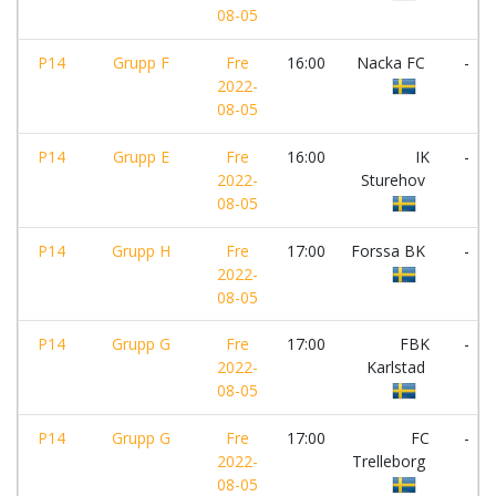
08-05
P14
Grupp F
Fre
16:00
Nacka FC
-
2022-
08-05
P14
Grupp E
Fre
16:00
IK
-
2022-
Sturehov
08-05
P14
Grupp H
Fre
17:00
Forssa BK
-
2022-
08-05
P14
Grupp G
Fre
17:00
FBK
-
2022-
Karlstad
08-05
P14
Grupp G
Fre
17:00
FC
-
2022-
Trelleborg
08-05