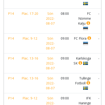
P14
Plac. 17-20
Sön
08:00
FC
-
2022-
Nömme
08-07
Kalju
P14
Plac. 9-12
Sön
09:00
FC Flora
-
2022-
08-07
P14
Plac. 13-16
Sön
09:00
Karlskoga
-
2022-
SK
08-07
P14
Plac. 13-16
Sön
09:00
Tullinge
-
2022-
Fotboll
08-07
P14
Plac. 9-12
Sön
09:00
IFK
-
2022-
Haninge