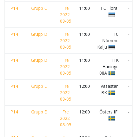
P14
Grupp C
Fre
11:00
FC Flora
-
2022-
08-05
P14
Grupp D
Fre
11:00
FC
-
2022-
Nömme
08-05
Kalju
P14
Grupp D
Fre
11:00
IFK
-
2022-
Haninge
08-05
08A
P14
Grupp E
Fre
12:00
Vasastan
-
2022-
BK
08-05
P14
Grupp E
Fre
12:00
Östers IF
-
2022-
08-05