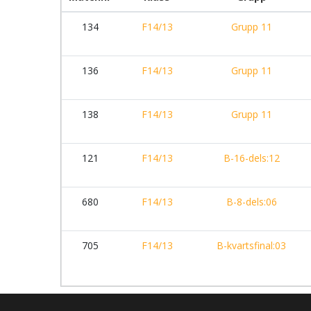
134
F14/13
Grupp 11
136
F14/13
Grupp 11
138
F14/13
Grupp 11
121
F14/13
B-16-dels:12
680
F14/13
B-8-dels:06
705
F14/13
B-kvartsfinal:03