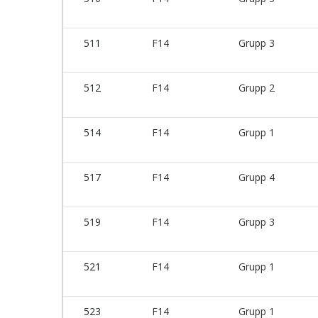
511
F14
Grupp 3
512
F14
Grupp 2
514
F14
Grupp 1
517
F14
Grupp 4
519
F14
Grupp 3
521
F14
Grupp 1
523
F14
Grupp 1