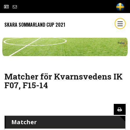
SKARA SOMMARLAND CUP 2021
Matcher för Kvarnsvedens IK
F07, F15-14
Matcher