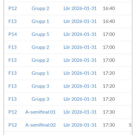
P12
Grupp 2
Lör 2026-01-31
16:40
F13
Grupp 1
Lör 2026-01-31
16:40
P14
Grupp 5
Lör 2026-01-31
17:00
F13
Grupp 2
Lör 2026-01-31
17:00
F13
Grupp 2
Lör 2026-01-31
17:00
F13
Grupp 1
Lör 2026-01-31
17:20
F13
Grupp 3
Lör 2026-01-31
17:20
F13
Grupp 3
Lör 2026-01-31
17:20
P12
A-semifinal:01
Lör 2026-01-31
17:30
P12
A-semifinal:02
Lör 2026-01-31
17:30
St