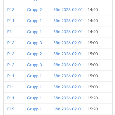
P13
Grupp 2
Sön 2026-02-01
14:40
P11
Grupp 1
Sön 2026-02-01
14:40
F11
Grupp 1
Sön 2026-02-01
14:40
P13
Grupp 3
Sön 2026-02-01
15:00
P13
Grupp 2
Sön 2026-02-01
15:00
P13
Grupp 3
Sön 2026-02-01
15:00
P11
Grupp 1
Sön 2026-02-01
15:00
F11
Grupp 1
Sön 2026-02-01
15:00
P11
Grupp 1
Sön 2026-02-01
15:20
F15
Grupp 1
Sön 2026-02-01
15:20