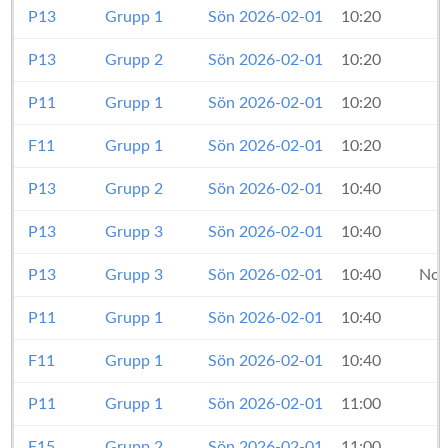
P13
Grupp 1
Sön 2026-02-01
10:20
P13
Grupp 2
Sön 2026-02-01
10:20
P11
Grupp 1
Sön 2026-02-01
10:20
F11
Grupp 1
Sön 2026-02-01
10:20
P13
Grupp 2
Sön 2026-02-01
10:40
P13
Grupp 3
Sön 2026-02-01
10:40
P13
Grupp 3
Sön 2026-02-01
10:40
Nor
P11
Grupp 1
Sön 2026-02-01
10:40
F11
Grupp 1
Sön 2026-02-01
10:40
P11
Grupp 1
Sön 2026-02-01
11:00
F15
Grupp 2
Sön 2026-02-01
11:00