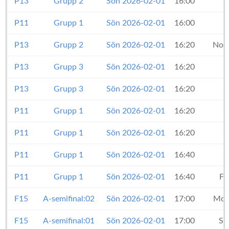
P13
Grupp 2
Sön 2026-02-01
16:00
P11
Grupp 1
Sön 2026-02-01
16:00
P13
Grupp 2
Sön 2026-02-01
16:20
Norr
P13
Grupp 3
Sön 2026-02-01
16:20
P13
Grupp 3
Sön 2026-02-01
16:20
P11
Grupp 1
Sön 2026-02-01
16:20
P11
Grupp 1
Sön 2026-02-01
16:20
P11
Grupp 1
Sön 2026-02-01
16:40
P11
Grupp 1
Sön 2026-02-01
16:40
Fc
F15
A-semifinal:02
Sön 2026-02-01
17:00
Mota
F15
A-semifinal:01
Sön 2026-02-01
17:00
St