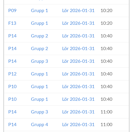
P09
Grupp 1
Lör 2026-01-31
10:20
F13
Grupp 1
Lör 2026-01-31
10:20
P14
Grupp 2
Lör 2026-01-31
10:40
P14
Grupp 2
Lör 2026-01-31
10:40
P14
Grupp 3
Lör 2026-01-31
10:40
P12
Grupp 1
Lör 2026-01-31
10:40
P10
Grupp 1
Lör 2026-01-31
10:40
P10
Grupp 1
Lör 2026-01-31
10:40
P14
Grupp 3
Lör 2026-01-31
11:00
P14
Grupp 4
Lör 2026-01-31
11:00