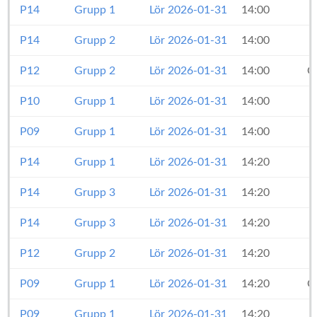
P14
Grupp 1
Lör 2026-01-31
14:00
P14
Grupp 2
Lör 2026-01-31
14:00
P12
Grupp 2
Lör 2026-01-31
14:00
O
P10
Grupp 1
Lör 2026-01-31
14:00
P09
Grupp 1
Lör 2026-01-31
14:00
P14
Grupp 1
Lör 2026-01-31
14:20
P14
Grupp 3
Lör 2026-01-31
14:20
P14
Grupp 3
Lör 2026-01-31
14:20
P12
Grupp 2
Lör 2026-01-31
14:20
P09
Grupp 1
Lör 2026-01-31
14:20
O
P09
Grupp 1
Lör 2026-01-31
14:20