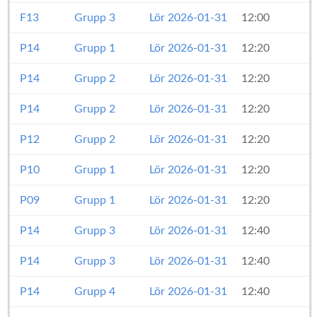
F13
Grupp 3
Lör 2026-01-31
12:00
P14
Grupp 1
Lör 2026-01-31
12:20
P14
Grupp 2
Lör 2026-01-31
12:20
P14
Grupp 2
Lör 2026-01-31
12:20
P12
Grupp 2
Lör 2026-01-31
12:20
P10
Grupp 1
Lör 2026-01-31
12:20
P09
Grupp 1
Lör 2026-01-31
12:20
P14
Grupp 3
Lör 2026-01-31
12:40
P14
Grupp 3
Lör 2026-01-31
12:40
P14
Grupp 4
Lör 2026-01-31
12:40