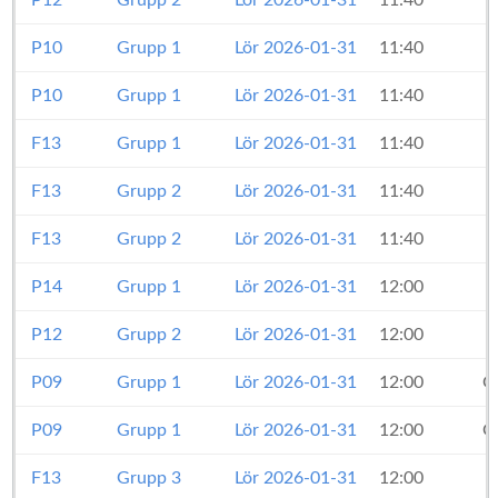
P12
Grupp 2
Lör 2026-01-31
11:40
P10
Grupp 1
Lör 2026-01-31
11:40
P10
Grupp 1
Lör 2026-01-31
11:40
F13
Grupp 1
Lör 2026-01-31
11:40
F13
Grupp 2
Lör 2026-01-31
11:40
F13
Grupp 2
Lör 2026-01-31
11:40
P14
Grupp 1
Lör 2026-01-31
12:00
P12
Grupp 2
Lör 2026-01-31
12:00
P09
Grupp 1
Lör 2026-01-31
12:00
O
P09
Grupp 1
Lör 2026-01-31
12:00
O
F13
Grupp 3
Lör 2026-01-31
12:00