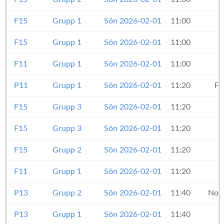
F15
Grupp 1
Sön 2026-02-01
11:00
F15
Grupp 1
Sön 2026-02-01
11:00
F11
Grupp 1
Sön 2026-02-01
11:00
P11
Grupp 1
Sön 2026-02-01
11:20
Fc
F15
Grupp 3
Sön 2026-02-01
11:20
F15
Grupp 3
Sön 2026-02-01
11:20
F15
Grupp 2
Sön 2026-02-01
11:20
F11
Grupp 1
Sön 2026-02-01
11:20
P13
Grupp 2
Sön 2026-02-01
11:40
Norr
P13
Grupp 1
Sön 2026-02-01
11:40