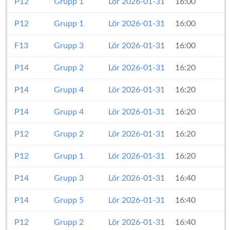
P12
Grupp 1
Lör 2026-01-31
16:00
P12
Grupp 1
Lör 2026-01-31
16:00
F13
Grupp 3
Lör 2026-01-31
16:00
P14
Grupp 2
Lör 2026-01-31
16:20
P14
Grupp 4
Lör 2026-01-31
16:20
P14
Grupp 4
Lör 2026-01-31
16:20
P12
Grupp 2
Lör 2026-01-31
16:20
P12
Grupp 1
Lör 2026-01-31
16:20
P14
Grupp 3
Lör 2026-01-31
16:40
P14
Grupp 5
Lör 2026-01-31
16:40
P12
Grupp 2
Lör 2026-01-31
16:40