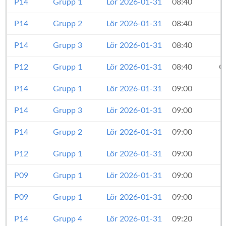
P14
Grupp 1
Lör 2026-01-31
08:40
P14
Grupp 2
Lör 2026-01-31
08:40
P14
Grupp 3
Lör 2026-01-31
08:40
P12
Grupp 1
Lör 2026-01-31
08:40
O
P14
Grupp 1
Lör 2026-01-31
09:00
P14
Grupp 3
Lör 2026-01-31
09:00
P14
Grupp 2
Lör 2026-01-31
09:00
P12
Grupp 1
Lör 2026-01-31
09:00
P09
Grupp 1
Lör 2026-01-31
09:00
P09
Grupp 1
Lör 2026-01-31
09:00
P14
Grupp 4
Lör 2026-01-31
09:20