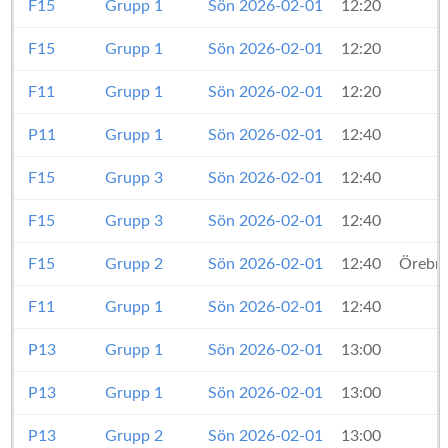
F15
Grupp 1
Sön 2026-02-01
12:20
F15
Grupp 1
Sön 2026-02-01
12:20
F11
Grupp 1
Sön 2026-02-01
12:20
P11
Grupp 1
Sön 2026-02-01
12:40
F15
Grupp 3
Sön 2026-02-01
12:40
M
F15
Grupp 3
Sön 2026-02-01
12:40
F15
Grupp 2
Sön 2026-02-01
12:40
Örebro
F11
Grupp 1
Sön 2026-02-01
12:40
P13
Grupp 1
Sön 2026-02-01
13:00
P13
Grupp 1
Sön 2026-02-01
13:00
P13
Grupp 2
Sön 2026-02-01
13:00