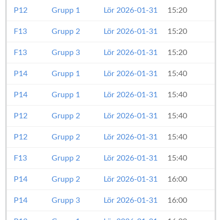
P12
Grupp 1
Lör 2026-01-31
15:20
F13
Grupp 2
Lör 2026-01-31
15:20
F13
Grupp 3
Lör 2026-01-31
15:20
P14
Grupp 1
Lör 2026-01-31
15:40
P14
Grupp 1
Lör 2026-01-31
15:40
P12
Grupp 2
Lör 2026-01-31
15:40
P12
Grupp 2
Lör 2026-01-31
15:40
F13
Grupp 2
Lör 2026-01-31
15:40
P14
Grupp 2
Lör 2026-01-31
16:00
P14
Grupp 3
Lör 2026-01-31
16:00