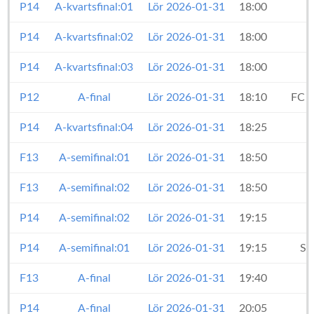
P14
A-kvartsfinal:01
Lör 2026-01-31
18:00
P14
A-kvartsfinal:02
Lör 2026-01-31
18:00
P14
A-kvartsfinal:03
Lör 2026-01-31
18:00
P12
A-final
Lör 2026-01-31
18:10
FC N
P14
A-kvartsfinal:04
Lör 2026-01-31
18:25
F13
A-semifinal:01
Lör 2026-01-31
18:50
F13
A-semifinal:02
Lör 2026-01-31
18:50
P14
A-semifinal:02
Lör 2026-01-31
19:15
P14
A-semifinal:01
Lör 2026-01-31
19:15
St
F13
A-final
Lör 2026-01-31
19:40
P14
A-final
Lör 2026-01-31
20:05