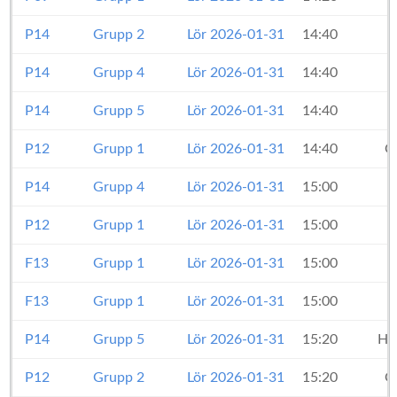
P14
Grupp 2
Lör 2026-01-31
14:40
P14
Grupp 4
Lör 2026-01-31
14:40
P14
Grupp 5
Lör 2026-01-31
14:40
P12
Grupp 1
Lör 2026-01-31
14:40
O
P14
Grupp 4
Lör 2026-01-31
15:00
P12
Grupp 1
Lör 2026-01-31
15:00
F13
Grupp 1
Lör 2026-01-31
15:00
F13
Grupp 1
Lör 2026-01-31
15:00
P14
Grupp 5
Lör 2026-01-31
15:20
Hu
P12
Grupp 2
Lör 2026-01-31
15:20
O