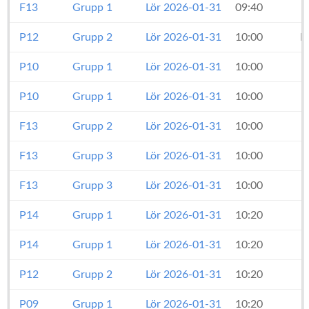
F13
Grupp 1
Lör 2026-01-31
09:40
P12
Grupp 2
Lör 2026-01-31
10:00
F
P10
Grupp 1
Lör 2026-01-31
10:00
P10
Grupp 1
Lör 2026-01-31
10:00
F13
Grupp 2
Lör 2026-01-31
10:00
F13
Grupp 3
Lör 2026-01-31
10:00
F13
Grupp 3
Lör 2026-01-31
10:00
P14
Grupp 1
Lör 2026-01-31
10:20
P14
Grupp 1
Lör 2026-01-31
10:20
P12
Grupp 2
Lör 2026-01-31
10:20
P09
Grupp 1
Lör 2026-01-31
10:20