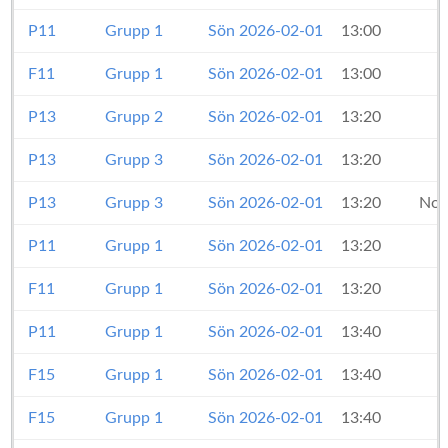
P11
Grupp 1
Sön 2026-02-01
13:00
F11
Grupp 1
Sön 2026-02-01
13:00
P13
Grupp 2
Sön 2026-02-01
13:20
P13
Grupp 3
Sön 2026-02-01
13:20
P13
Grupp 3
Sön 2026-02-01
13:20
Nor
P11
Grupp 1
Sön 2026-02-01
13:20
F11
Grupp 1
Sön 2026-02-01
13:20
P11
Grupp 1
Sön 2026-02-01
13:40
F15
Grupp 1
Sön 2026-02-01
13:40
F15
Grupp 1
Sön 2026-02-01
13:40