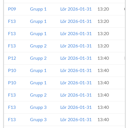
P09
Grupp 1
Lör 2026-01-31
13:20
O
F13
Grupp 1
Lör 2026-01-31
13:20
F13
Grupp 1
Lör 2026-01-31
13:20
F13
Grupp 2
Lör 2026-01-31
13:20
P12
Grupp 2
Lör 2026-01-31
13:40
F
P10
Grupp 1
Lör 2026-01-31
13:40
P10
Grupp 1
Lör 2026-01-31
13:40
F13
Grupp 2
Lör 2026-01-31
13:40
F13
Grupp 3
Lör 2026-01-31
13:40
F13
Grupp 3
Lör 2026-01-31
13:40