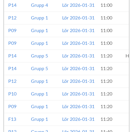
P14
Grupp 4
Lör 2026-01-31
11:00
P12
Grupp 1
Lör 2026-01-31
11:00
P09
Grupp 1
Lör 2026-01-31
11:00
P09
Grupp 1
Lör 2026-01-31
11:00
P14
Grupp 5
Lör 2026-01-31
11:20
Hu
P14
Grupp 5
Lör 2026-01-31
11:20
P12
Grupp 1
Lör 2026-01-31
11:20
P10
Grupp 1
Lör 2026-01-31
11:20
P09
Grupp 1
Lör 2026-01-31
11:20
F13
Grupp 1
Lör 2026-01-31
11:20