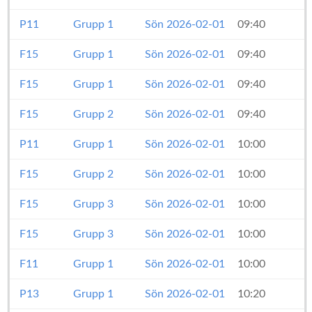
P11
Grupp 1
Sön 2026-02-01
09:40
F15
Grupp 1
Sön 2026-02-01
09:40
F15
Grupp 1
Sön 2026-02-01
09:40
F15
Grupp 2
Sön 2026-02-01
09:40
P11
Grupp 1
Sön 2026-02-01
10:00
F15
Grupp 2
Sön 2026-02-01
10:00
F15
Grupp 3
Sön 2026-02-01
10:00
F15
Grupp 3
Sön 2026-02-01
10:00
F11
Grupp 1
Sön 2026-02-01
10:00
P13
Grupp 1
Sön 2026-02-01
10:20