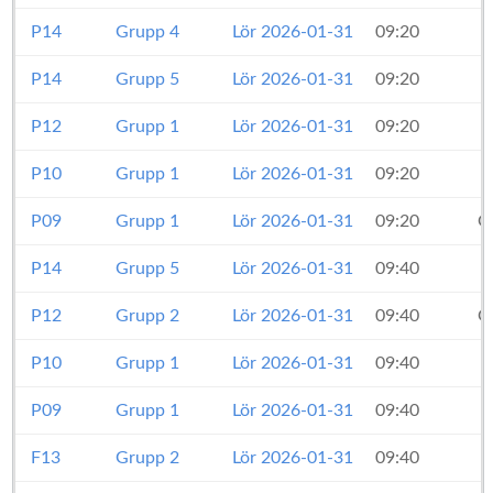
P14
Grupp 4
Lör 2026-01-31
09:20
P14
Grupp 5
Lör 2026-01-31
09:20
P12
Grupp 1
Lör 2026-01-31
09:20
P10
Grupp 1
Lör 2026-01-31
09:20
P09
Grupp 1
Lör 2026-01-31
09:20
O
P14
Grupp 5
Lör 2026-01-31
09:40
P12
Grupp 2
Lör 2026-01-31
09:40
O
P10
Grupp 1
Lör 2026-01-31
09:40
P09
Grupp 1
Lör 2026-01-31
09:40
F13
Grupp 2
Lör 2026-01-31
09:40