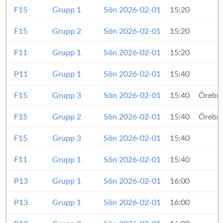
F15
Grupp 1
Sön 2026-02-01
15:20
F15
Grupp 2
Sön 2026-02-01
15:20
F11
Grupp 1
Sön 2026-02-01
15:20
P11
Grupp 1
Sön 2026-02-01
15:40
F15
Grupp 3
Sön 2026-02-01
15:40
Örebro
F15
Grupp 2
Sön 2026-02-01
15:40
Örebro
F15
Grupp 3
Sön 2026-02-01
15:40
M
F11
Grupp 1
Sön 2026-02-01
15:40
P13
Grupp 1
Sön 2026-02-01
16:00
P13
Grupp 1
Sön 2026-02-01
16:00