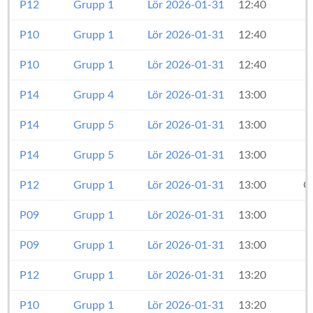
P12
Grupp 1
Lör 2026-01-31
12:40
P10
Grupp 1
Lör 2026-01-31
12:40
P10
Grupp 1
Lör 2026-01-31
12:40
P14
Grupp 4
Lör 2026-01-31
13:00
P14
Grupp 5
Lör 2026-01-31
13:00
P14
Grupp 5
Lör 2026-01-31
13:00
P12
Grupp 1
Lör 2026-01-31
13:00
O
P09
Grupp 1
Lör 2026-01-31
13:00
P09
Grupp 1
Lör 2026-01-31
13:00
P12
Grupp 1
Lör 2026-01-31
13:20
P10
Grupp 1
Lör 2026-01-31
13:20