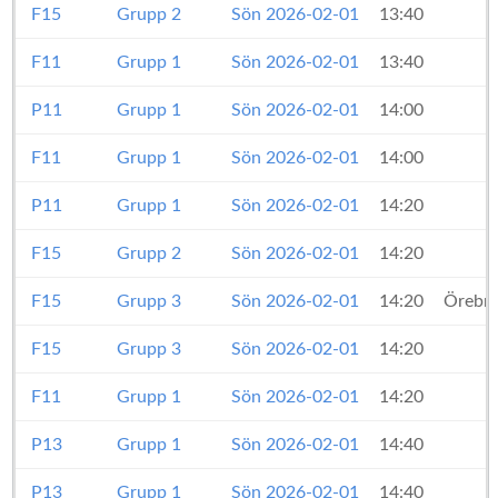
F15
Grupp 2
Sön 2026-02-01
13:40
F11
Grupp 1
Sön 2026-02-01
13:40
P11
Grupp 1
Sön 2026-02-01
14:00
F11
Grupp 1
Sön 2026-02-01
14:00
P11
Grupp 1
Sön 2026-02-01
14:20
F15
Grupp 2
Sön 2026-02-01
14:20
F15
Grupp 3
Sön 2026-02-01
14:20
Örebro
F15
Grupp 3
Sön 2026-02-01
14:20
F11
Grupp 1
Sön 2026-02-01
14:20
P13
Grupp 1
Sön 2026-02-01
14:40
P13
Grupp 1
Sön 2026-02-01
14:40