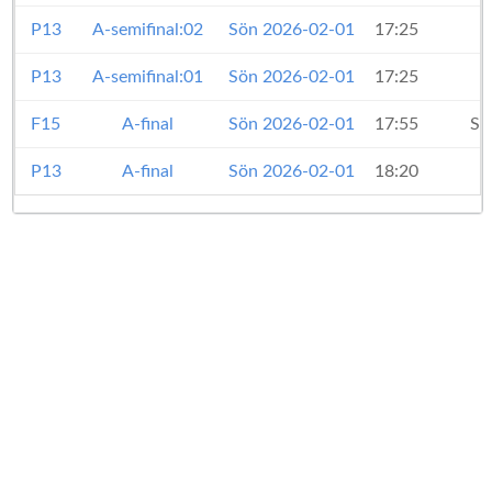
P13
A-semifinal:02
Sön 2026-02-01
17:25
P13
A-semifinal:01
Sön 2026-02-01
17:25
F15
A-final
Sön 2026-02-01
17:55
St
P13
A-final
Sön 2026-02-01
18:20