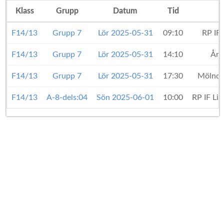
Klass
Grupp
Datum
Tid
F14/13
Grupp 7
Lör 2025-05-31
09:10
RP IF
F14/13
Grupp 7
Lör 2025-05-31
14:10
Års
F14/13
Grupp 7
Lör 2025-05-31
17:30
Mölnda
F14/13
A-8-dels:04
Sön 2025-06-01
10:00
RP IF Li