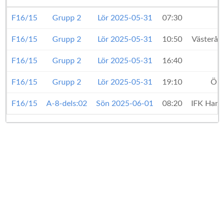
F16/15
Grupp 2
Lör 2025-05-31
07:30
F16/15
Grupp 2
Lör 2025-05-31
10:50
Västerås
F16/15
Grupp 2
Lör 2025-05-31
16:40
F16/15
Grupp 2
Lör 2025-05-31
19:10
Ör
F16/15
A-8-dels:02
Sön 2025-06-01
08:20
IFK Ham