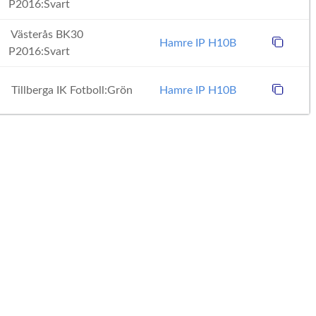
P2016:Svart
Västerås BK30
Hamre IP H10B
P2016:Svart
Tillberga IK Fotboll:Grön
Hamre IP H10B