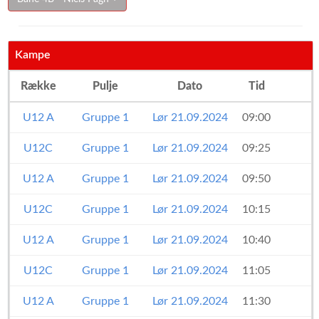
Kampe
Række
Pulje
Dato
Tid
U12 A
Gruppe 1
Lør 21.09.2024
09:00
U12C
Gruppe 1
Lør 21.09.2024
09:25
U12 A
Gruppe 1
Lør 21.09.2024
09:50
U12C
Gruppe 1
Lør 21.09.2024
10:15
U12 A
Gruppe 1
Lør 21.09.2024
10:40
U12C
Gruppe 1
Lør 21.09.2024
11:05
U12 A
Gruppe 1
Lør 21.09.2024
11:30