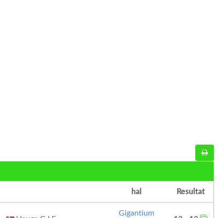
hal
Resultat
Gigantium