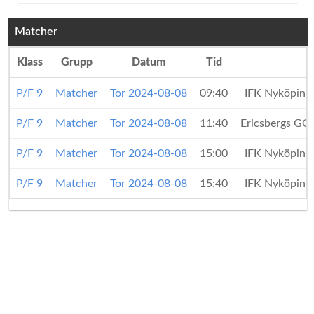
Matcher
Klass
Grupp
Datum
Tid
P/F 9
Matcher
Tor 2024-08-08
09:40
IFK Nyköping
P/F 9
Matcher
Tor 2024-08-08
11:40
Ericsbergs GO
P/F 9
Matcher
Tor 2024-08-08
15:00
IFK Nyköping
P/F 9
Matcher
Tor 2024-08-08
15:40
IFK Nyköping