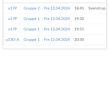
u17P
Gruppe 2
Fre 12.04.2024
18:45
Svenstrup 
u17P
Gruppe 1
Fre 12.04.2024
19:20
u17P
Gruppe 1
Fre 12.04.2024
19:55
u13D-A
Gruppe 1
Fre 12.04.2024
20:30