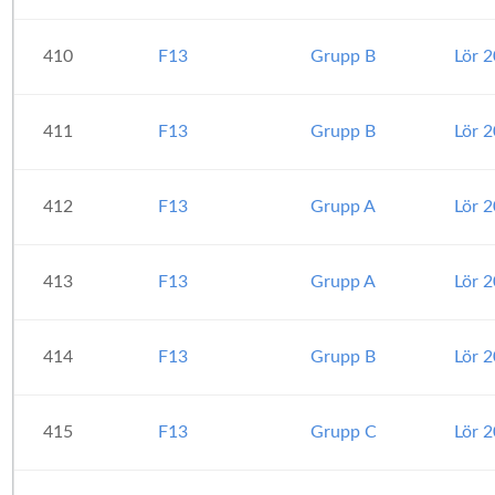
410
F13
Grupp B
Lör 
411
F13
Grupp B
Lör 
412
F13
Grupp A
Lör 
413
F13
Grupp A
Lör 
414
F13
Grupp B
Lör 
415
F13
Grupp C
Lör 