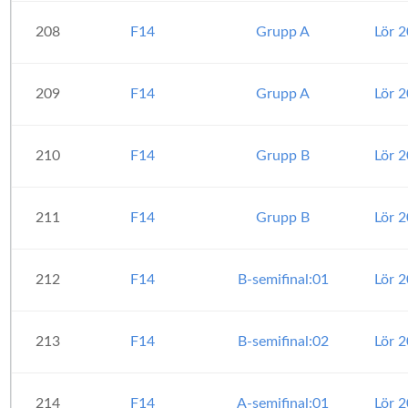
208
F14
Grupp A
Lör 
209
F14
Grupp A
Lör 
210
F14
Grupp B
Lör 
211
F14
Grupp B
Lör 
212
F14
B-semifinal:01
Lör 
213
F14
B-semifinal:02
Lör 
214
F14
A-semifinal:01
Lör 