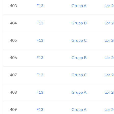
403
F13
Grupp A
Lör 
404
F13
Grupp B
Lör 
405
F13
Grupp C
Lör 
406
F13
Grupp B
Lör 
407
F13
Grupp C
Lör 
408
F13
Grupp A
Lör 
409
F13
Grupp A
Lör 