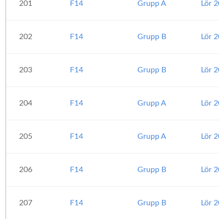
201
F14
Grupp A
Lör 
202
F14
Grupp B
Lör 
203
F14
Grupp B
Lör 
204
F14
Grupp A
Lör 
205
F14
Grupp A
Lör 
206
F14
Grupp B
Lör 
207
F14
Grupp B
Lör 