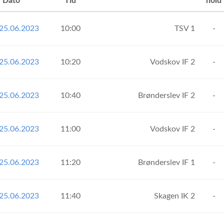
Dato
Tid
hold
25.06.2023
10:00
TSV 1
-
25.06.2023
10:20
Vodskov IF 2
-
25.06.2023
10:40
Brønderslev IF 2
-
25.06.2023
11:00
Vodskov IF 2
-
25.06.2023
11:20
Brønderslev IF 1
-
25.06.2023
11:40
Skagen IK 2
-