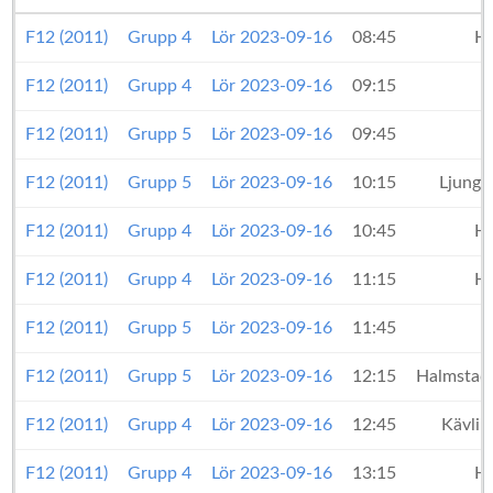
F12 (2011)
Grupp 4
Lör 2023-09-16
08:45
H
F12 (2011)
Grupp 4
Lör 2023-09-16
09:15
F12 (2011)
Grupp 5
Lör 2023-09-16
09:45
F12 (2011)
Grupp 5
Lör 2023-09-16
10:15
Ljung
F12 (2011)
Grupp 4
Lör 2023-09-16
10:45
H
F12 (2011)
Grupp 4
Lör 2023-09-16
11:15
H
F12 (2011)
Grupp 5
Lör 2023-09-16
11:45
F12 (2011)
Grupp 5
Lör 2023-09-16
12:15
Halmstad
F12 (2011)
Grupp 4
Lör 2023-09-16
12:45
Kävlin
F12 (2011)
Grupp 4
Lör 2023-09-16
13:15
H