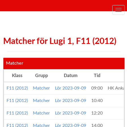
Togg
navi
Matcher för Lugi 1, F11 (2012)
Matcher
Klass
Grupp
Datum
Tid
F11 (2012)
Matcher
Lör 2023-09-09
09:00
HK Ankar
F11 (2012)
Matcher
Lör 2023-09-09
10:40
F11 (2012)
Matcher
Lör 2023-09-09
12:20
F11 (2012)
Matcher
Lör 2023-09-09
14:00