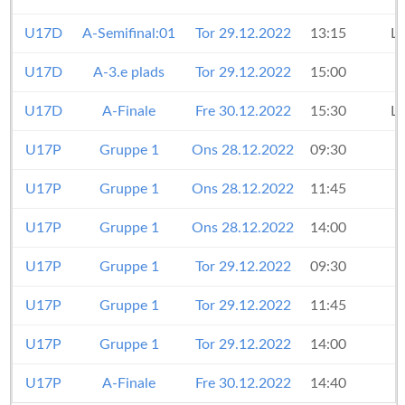
U17D
A-Semifinal:01
Tor 29.12.2022
13:15
L
U17D
A-3.e plads
Tor 29.12.2022
15:00
U17D
A-Finale
Fre 30.12.2022
15:30
L
U17P
Gruppe 1
Ons 28.12.2022
09:30
U17P
Gruppe 1
Ons 28.12.2022
11:45
U17P
Gruppe 1
Ons 28.12.2022
14:00
U17P
Gruppe 1
Tor 29.12.2022
09:30
U17P
Gruppe 1
Tor 29.12.2022
11:45
U17P
Gruppe 1
Tor 29.12.2022
14:00
U17P
A-Finale
Fre 30.12.2022
14:40