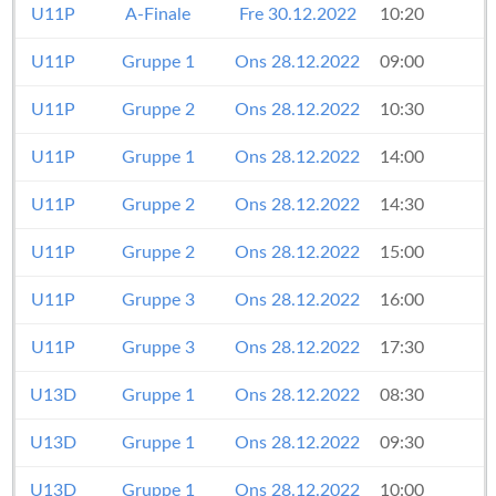
U11P
A-Finale
Fre 30.12.2022
10:20
U11P
Gruppe 1
Ons 28.12.2022
09:00
U11P
Gruppe 2
Ons 28.12.2022
10:30
U11P
Gruppe 1
Ons 28.12.2022
14:00
U11P
Gruppe 2
Ons 28.12.2022
14:30
U11P
Gruppe 2
Ons 28.12.2022
15:00
U11P
Gruppe 3
Ons 28.12.2022
16:00
U11P
Gruppe 3
Ons 28.12.2022
17:30
U13D
Gruppe 1
Ons 28.12.2022
08:30
U13D
Gruppe 1
Ons 28.12.2022
09:30
U13D
Gruppe 1
Ons 28.12.2022
10:00