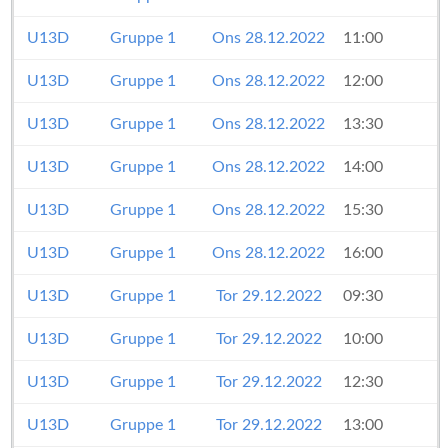
U13D
Gruppe 1
Ons 28.12.2022
11:00
U13D
Gruppe 1
Ons 28.12.2022
12:00
U13D
Gruppe 1
Ons 28.12.2022
13:30
U13D
Gruppe 1
Ons 28.12.2022
14:00
U13D
Gruppe 1
Ons 28.12.2022
15:30
U13D
Gruppe 1
Ons 28.12.2022
16:00
U13D
Gruppe 1
Tor 29.12.2022
09:30
U13D
Gruppe 1
Tor 29.12.2022
10:00
U13D
Gruppe 1
Tor 29.12.2022
12:30
U13D
Gruppe 1
Tor 29.12.2022
13:00