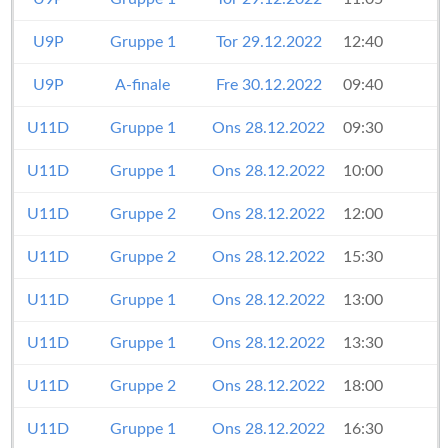
U9P
Gruppe 1
Tor 29.12.2022
12:40
U9P
A-finale
Fre 30.12.2022
09:40
U11D
Gruppe 1
Ons 28.12.2022
09:30
U11D
Gruppe 1
Ons 28.12.2022
10:00
U11D
Gruppe 2
Ons 28.12.2022
12:00
U11D
Gruppe 2
Ons 28.12.2022
15:30
U11D
Gruppe 1
Ons 28.12.2022
13:00
U11D
Gruppe 1
Ons 28.12.2022
13:30
U11D
Gruppe 2
Ons 28.12.2022
18:00
U11D
Gruppe 1
Ons 28.12.2022
16:30