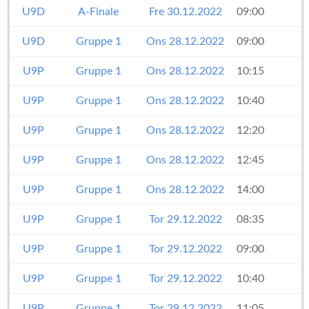
U9D
A-Finale
Fre 30.12.2022
09:00
U9D
Gruppe 1
Ons 28.12.2022
09:00
U9P
Gruppe 1
Ons 28.12.2022
10:15
U9P
Gruppe 1
Ons 28.12.2022
10:40
U9P
Gruppe 1
Ons 28.12.2022
12:20
U9P
Gruppe 1
Ons 28.12.2022
12:45
U9P
Gruppe 1
Ons 28.12.2022
14:00
U9P
Gruppe 1
Tor 29.12.2022
08:35
U9P
Gruppe 1
Tor 29.12.2022
09:00
U9P
Gruppe 1
Tor 29.12.2022
10:40
U9P
Gruppe 1
Tor 29.12.2022
11:05