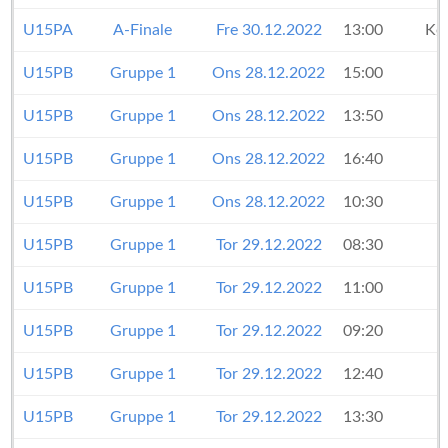
U15PA
A-Finale
Fre 30.12.2022
13:00
Kø
U15PB
Gruppe 1
Ons 28.12.2022
15:00
U15PB
Gruppe 1
Ons 28.12.2022
13:50
U15PB
Gruppe 1
Ons 28.12.2022
16:40
U15PB
Gruppe 1
Ons 28.12.2022
10:30
U15PB
Gruppe 1
Tor 29.12.2022
08:30
U15PB
Gruppe 1
Tor 29.12.2022
11:00
U15PB
Gruppe 1
Tor 29.12.2022
09:20
U15PB
Gruppe 1
Tor 29.12.2022
12:40
U15PB
Gruppe 1
Tor 29.12.2022
13:30