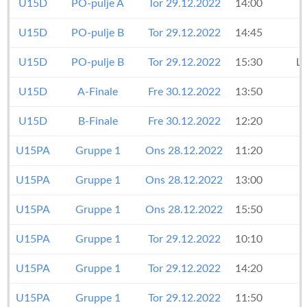
U15D
PO-pulje A
Tor 29.12.2022
14:00
U15D
PO-pulje B
Tor 29.12.2022
14:45
U15D
PO-pulje B
Tor 29.12.2022
15:30
L
U15D
A-Finale
Fre 30.12.2022
13:50
U15D
B-Finale
Fre 30.12.2022
12:20
U15PA
Gruppe 1
Ons 28.12.2022
11:20
U15PA
Gruppe 1
Ons 28.12.2022
13:00
U15PA
Gruppe 1
Ons 28.12.2022
15:50
U15PA
Gruppe 1
Tor 29.12.2022
10:10
U15PA
Gruppe 1
Tor 29.12.2022
14:20
U15PA
Gruppe 1
Tor 29.12.2022
11:50