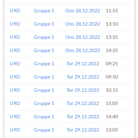
U9D
Gruppe 1
Ons 28.12.2022
11:55
U9D
Gruppe 1
Ons 28.12.2022
13:10
U9D
Gruppe 1
Ons 28.12.2022
13:35
U9D
Gruppe 1
Ons 28.12.2022
14:25
U9D
Gruppe 1
Tor 29.12.2022
09:25
U9D
Gruppe 1
Tor 29.12.2022
09:50
U9D
Gruppe 1
Tor 29.12.2022
10:15
U9D
Gruppe 1
Tor 29.12.2022
15:05
U9D
Gruppe 1
Tor 29.12.2022
14:40
U9D
Gruppe 1
Tor 29.12.2022
13:05