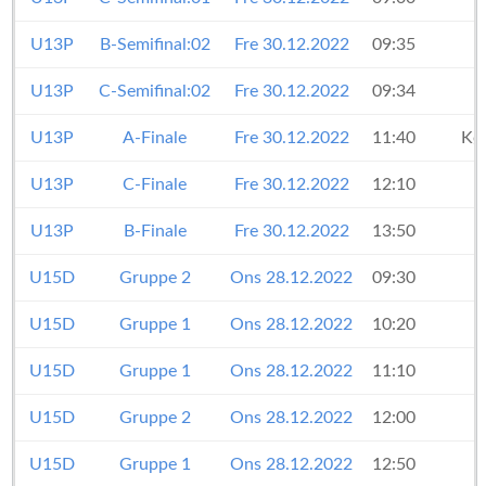
U13P
B-Semifinal:02
Fre 30.12.2022
09:35
U13P
C-Semifinal:02
Fre 30.12.2022
09:34
U13P
A-Finale
Fre 30.12.2022
11:40
Kø
U13P
C-Finale
Fre 30.12.2022
12:10
U13P
B-Finale
Fre 30.12.2022
13:50
U15D
Gruppe 2
Ons 28.12.2022
09:30
U15D
Gruppe 1
Ons 28.12.2022
10:20
U15D
Gruppe 1
Ons 28.12.2022
11:10
U15D
Gruppe 2
Ons 28.12.2022
12:00
U15D
Gruppe 1
Ons 28.12.2022
12:50