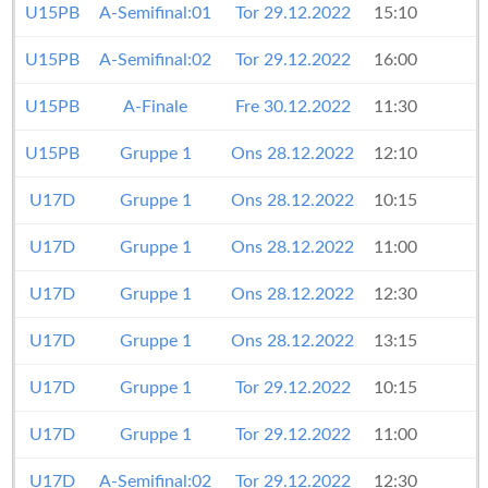
U15PB
A-Semifinal:01
Tor 29.12.2022
15:10
U15PB
A-Semifinal:02
Tor 29.12.2022
16:00
U15PB
A-Finale
Fre 30.12.2022
11:30
U15PB
Gruppe 1
Ons 28.12.2022
12:10
U17D
Gruppe 1
Ons 28.12.2022
10:15
U17D
Gruppe 1
Ons 28.12.2022
11:00
U17D
Gruppe 1
Ons 28.12.2022
12:30
U17D
Gruppe 1
Ons 28.12.2022
13:15
U17D
Gruppe 1
Tor 29.12.2022
10:15
U17D
Gruppe 1
Tor 29.12.2022
11:00
U17D
A-Semifinal:02
Tor 29.12.2022
12:30