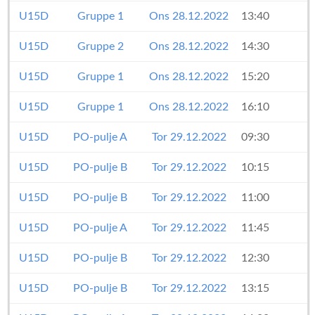
U15D
Gruppe 1
Ons 28.12.2022
13:40
U15D
Gruppe 2
Ons 28.12.2022
14:30
U15D
Gruppe 1
Ons 28.12.2022
15:20
U15D
Gruppe 1
Ons 28.12.2022
16:10
U15D
PO-pulje A
Tor 29.12.2022
09:30
U15D
PO-pulje B
Tor 29.12.2022
10:15
U15D
PO-pulje B
Tor 29.12.2022
11:00
U15D
PO-pulje A
Tor 29.12.2022
11:45
U15D
PO-pulje B
Tor 29.12.2022
12:30
U15D
PO-pulje B
Tor 29.12.2022
13:15