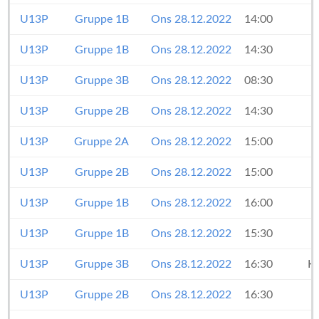
U13P
Gruppe 1B
Ons 28.12.2022
14:00
U13P
Gruppe 1B
Ons 28.12.2022
14:30
U13P
Gruppe 3B
Ons 28.12.2022
08:30
U13P
Gruppe 2B
Ons 28.12.2022
14:30
U13P
Gruppe 2A
Ons 28.12.2022
15:00
U13P
Gruppe 2B
Ons 28.12.2022
15:00
U13P
Gruppe 1B
Ons 28.12.2022
16:00
U13P
Gruppe 1B
Ons 28.12.2022
15:30
U13P
Gruppe 3B
Ons 28.12.2022
16:30
K
U13P
Gruppe 2B
Ons 28.12.2022
16:30