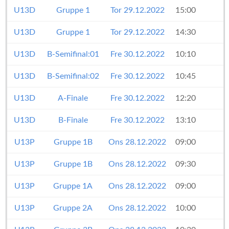
U13D
Gruppe 1
Tor 29.12.2022
15:00
U13D
Gruppe 1
Tor 29.12.2022
14:30
U13D
B-Semifinal:01
Fre 30.12.2022
10:10
U13D
B-Semifinal:02
Fre 30.12.2022
10:45
U13D
A-Finale
Fre 30.12.2022
12:20
U13D
B-Finale
Fre 30.12.2022
13:10
U13P
Gruppe 1B
Ons 28.12.2022
09:00
U13P
Gruppe 1B
Ons 28.12.2022
09:30
U13P
Gruppe 1A
Ons 28.12.2022
09:00
U13P
Gruppe 2A
Ons 28.12.2022
10:00