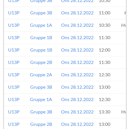
U13P
Gruppe 3B
Ons 28.12.2022
10:30
U13P
Gruppe 3B
Ons 28.12.2022
11:00
K
U13P
Gruppe 1A
Ons 28.12.2022
10:30
Hvi
U13P
Gruppe 1B
Ons 28.12.2022
11:30
U13P
Gruppe 1B
Ons 28.12.2022
12:00
U13P
Gruppe 2B
Ons 28.12.2022
11:30
U13P
Gruppe 2A
Ons 28.12.2022
12:30
U13P
Gruppe 3B
Ons 28.12.2022
13:00
U13P
Gruppe 1A
Ons 28.12.2022
12:30
U13P
Gruppe 3B
Ons 28.12.2022
13:30
Hvi
U13P
Gruppe 2B
Ons 28.12.2022
13:00