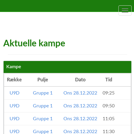
Togg
navi
Aktuelle kampe
Kampe
Række
Pulje
Dato
Tid
U9D
Gruppe 1
Ons 28.12.2022
09:25
U9D
Gruppe 1
Ons 28.12.2022
09:50
U9D
Gruppe 1
Ons 28.12.2022
11:05
U9D
Gruppe 1
Ons 28.12.2022
11:30