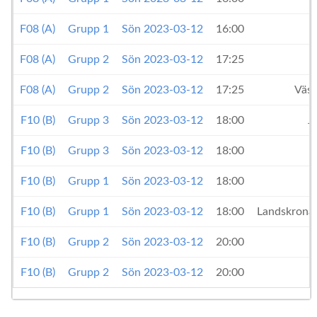
F08 (A)
Grupp 1
Sön 2023-03-12
16:00
F08 (A)
Grupp 2
Sön 2023-03-12
17:25
F08 (A)
Grupp 2
Sön 2023-03-12
17:25
Väst
F10 (B)
Grupp 3
Sön 2023-03-12
18:00
J
F10 (B)
Grupp 3
Sön 2023-03-12
18:00
F10 (B)
Grupp 1
Sön 2023-03-12
18:00
F10 (B)
Grupp 1
Sön 2023-03-12
18:00
Landskrona
F10 (B)
Grupp 2
Sön 2023-03-12
20:00
F10 (B)
Grupp 2
Sön 2023-03-12
20:00