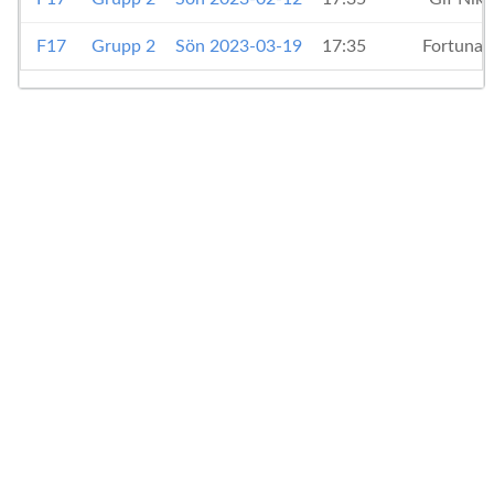
F17
Grupp 2
Sön 2023-03-19
17:35
Fortuna 