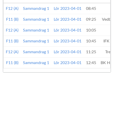
F12 (A)
Sammandrag 1
Lör 2023-04-01
08:45
H
F11 (B)
Sammandrag 1
Lör 2023-04-01
09:25
Vedby
F12 (A)
Sammandrag 1
Lör 2023-04-01
10:05
F11 (B)
Sammandrag 1
Lör 2023-04-01
10:45
IFK 
F12 (A)
Sammandrag 1
Lör 2023-04-01
11:25
Trel
F11 (B)
Sammandrag 1
Lör 2023-04-01
12:45
BK Höl