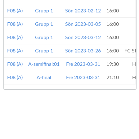
F08 (A)
Grupp 1
Sön 2023-02-12
16:00
F08 (A)
Grupp 1
Sön 2023-03-05
16:00
F08 (A)
Grupp 1
Sön 2023-03-12
16:00
F08 (A)
Grupp 1
Sön 2023-03-26
16:00
FC Sta
F08 (A)
A-semifinal:01
Fre 2023-03-31
19:30
Ho
F08 (A)
A-final
Fre 2023-03-31
21:10
Ho