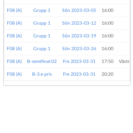
F08 (A)
Grupp 1
Sön 2023-03-05
16:00
F08 (A)
Grupp 1
Sön 2023-03-12
16:00
F08 (A)
Grupp 1
Sön 2023-03-19
16:00
F08 (A)
Grupp 1
Sön 2023-03-26
16:00
F08 (A)
B-semifinal:02
Fre 2023-03-31
17:50
Västra
F08 (A)
B-3.e pris
Fre 2023-03-31
20:20