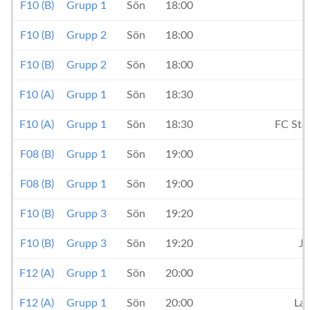
F10 (B)
Grupp 1
Sön
18:00
F10 (B)
Grupp 2
Sön
18:00
F10 (B)
Grupp 2
Sön
18:00
F10 (A)
Grupp 1
Sön
18:30
F10 (A)
Grupp 1
Sön
18:30
FC Sta
F08 (B)
Grupp 1
Sön
19:00
F08 (B)
Grupp 1
Sön
19:00
F10 (B)
Grupp 3
Sön
19:20
F10 (B)
Grupp 3
Sön
19:20
Jo
F12 (A)
Grupp 1
Sön
20:00
F12 (A)
Grupp 1
Sön
20:00
La