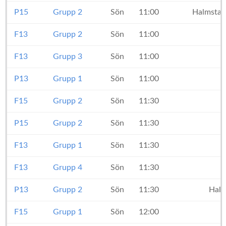
P15
Grupp 2
Sön
11:00
Halmstad
F13
Grupp 2
Sön
11:00
F13
Grupp 3
Sön
11:00
P13
Grupp 1
Sön
11:00
F15
Grupp 2
Sön
11:30
P15
Grupp 2
Sön
11:30
F13
Grupp 1
Sön
11:30
F13
Grupp 4
Sön
11:30
P13
Grupp 2
Sön
11:30
Halm
F15
Grupp 1
Sön
12:00