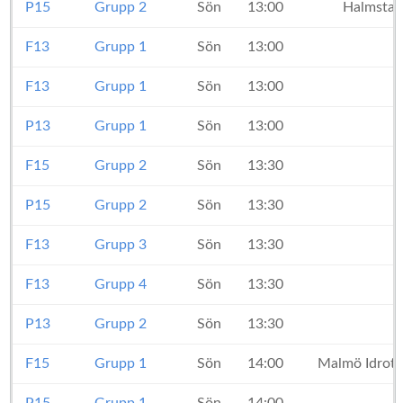
P15
Grupp 2
Sön
13:00
Halmstad
F13
Grupp 1
Sön
13:00
F13
Grupp 1
Sön
13:00
P13
Grupp 1
Sön
13:00
F15
Grupp 2
Sön
13:30
P15
Grupp 2
Sön
13:30
F13
Grupp 3
Sön
13:30
F13
Grupp 4
Sön
13:30
P13
Grupp 2
Sön
13:30
F15
Grupp 1
Sön
14:00
Malmö Idrott