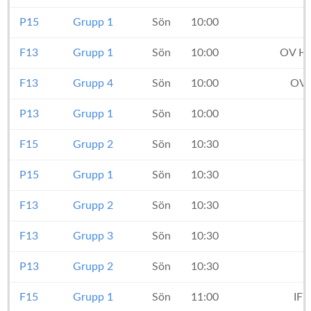
P15
Grupp 1
Sön
10:00
F13
Grupp 1
Sön
10:00
OV He
F13
Grupp 4
Sön
10:00
OV 
P13
Grupp 1
Sön
10:00
F15
Grupp 2
Sön
10:30
P15
Grupp 1
Sön
10:30
F13
Grupp 2
Sön
10:30
F13
Grupp 3
Sön
10:30
P13
Grupp 2
Sön
10:30
F15
Grupp 1
Sön
11:00
IFK