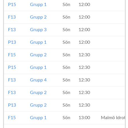
P15
Grupp 1
Sön
12:00
F13
Grupp 2
Sön
12:00
F13
Grupp 3
Sön
12:00
P13
Grupp 1
Sön
12:00
F15
Grupp 2
Sön
12:30
P15
Grupp 1
Sön
12:30
F13
Grupp 4
Sön
12:30
F13
Grupp 2
Sön
12:30
P13
Grupp 2
Sön
12:30
F15
Grupp 1
Sön
13:00
Malmö Idrott