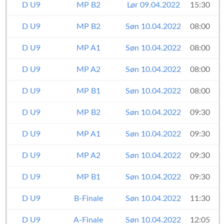
D U9
MP B2
Lør 09.04.2022
15:30
D U9
MP B2
Søn 10.04.2022
08:00
D U9
MP A1
Søn 10.04.2022
08:00
D U9
MP A2
Søn 10.04.2022
08:00
D U9
MP B1
Søn 10.04.2022
08:00
D U9
MP B2
Søn 10.04.2022
09:30
D U9
MP A1
Søn 10.04.2022
09:30
D U9
MP A2
Søn 10.04.2022
09:30
D U9
MP B1
Søn 10.04.2022
09:30
D U9
B-Finale
Søn 10.04.2022
11:30
D U9
A-Finale
Søn 10.04.2022
12:05