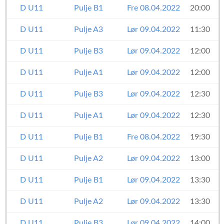
D U11
Pulje B1
Fre 08.04.2022
20:00
D U11
Pulje A3
Lør 09.04.2022
11:30
D U11
Pulje B3
Lør 09.04.2022
12:00
D U11
Pulje A1
Lør 09.04.2022
12:00
D U11
Pulje B3
Lør 09.04.2022
12:30
D U11
Pulje A1
Lør 09.04.2022
12:30
D U11
Pulje B1
Fre 08.04.2022
19:30
D U11
Pulje A2
Lør 09.04.2022
13:00
D U11
Pulje B1
Lør 09.04.2022
13:30
D U11
Pulje A2
Lør 09.04.2022
13:30
D U11
Pulje B3
Lør 09.04.2022
14:00