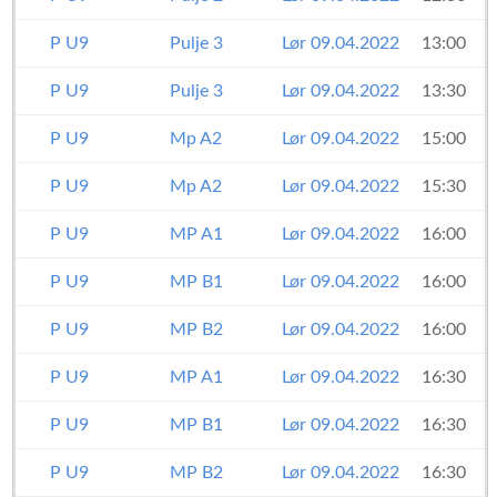
P U9
Pulje 3
Lør 09.04.2022
13:00
P U9
Pulje 3
Lør 09.04.2022
13:30
P U9
Mp A2
Lør 09.04.2022
15:00
P U9
Mp A2
Lør 09.04.2022
15:30
P U9
MP A1
Lør 09.04.2022
16:00
P U9
MP B1
Lør 09.04.2022
16:00
P U9
MP B2
Lør 09.04.2022
16:00
P U9
MP A1
Lør 09.04.2022
16:30
P U9
MP B1
Lør 09.04.2022
16:30
P U9
MP B2
Lør 09.04.2022
16:30