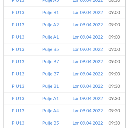
P U13
Pulje A5
Lør 09.04.2022
08:30
P U13
Pulje B1
Lør 09.04.2022
09:00
P U13
Pulje A2
Lør 09.04.2022
09:00
P U13
Pulje A1
Lør 09.04.2022
09:00
P U13
Pulje B5
Lør 09.04.2022
09:00
P U13
Pulje B7
Lør 09.04.2022
09:00
P U13
Pulje B7
Lør 09.04.2022
09:00
P U13
Pulje B1
Lør 09.04.2022
09:30
P U13
Pulje A1
Lør 09.04.2022
09:30
P U13
Pulje A4
Lør 09.04.2022
09:30
P U13
Pulje B5
Lør 09.04.2022
09:30