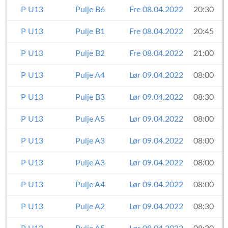
P U13
Pulje B6
Fre 08.04.2022
20:30
P U13
Pulje B1
Fre 08.04.2022
20:45
P U13
Pulje B2
Fre 08.04.2022
21:00
P U13
Pulje A4
Lør 09.04.2022
08:00
P U13
Pulje B3
Lør 09.04.2022
08:30
P U13
Pulje A5
Lør 09.04.2022
08:00
P U13
Pulje A3
Lør 09.04.2022
08:00
P U13
Pulje A3
Lør 09.04.2022
08:00
P U13
Pulje A4
Lør 09.04.2022
08:00
P U13
Pulje A2
Lør 09.04.2022
08:30