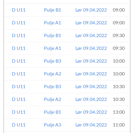
D U11
Pulje B1
Lør 09.04.2022
09:00
D U11
Pulje A1
Lør 09.04.2022
09:00
D U11
Pulje B1
Lør 09.04.2022
09:30
D U11
Pulje A1
Lør 09.04.2022
09:30
D U11
Pulje B3
Lør 09.04.2022
10:00
D U11
Pulje A2
Lør 09.04.2022
10:00
D U11
Pulje B3
Lør 09.04.2022
10:30
D U11
Pulje A2
Lør 09.04.2022
10:30
D U11
Pulje B1
Lør 09.04.2022
13:00
D U11
Pulje A3
Lør 09.04.2022
11:00