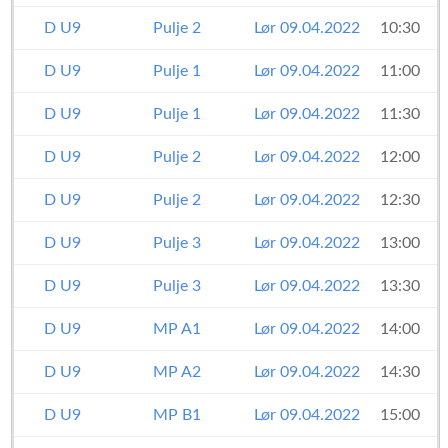
D U9
Pulje 2
Lør 09.04.2022
10:30
D U9
Pulje 1
Lør 09.04.2022
11:00
D U9
Pulje 1
Lør 09.04.2022
11:30
D U9
Pulje 2
Lør 09.04.2022
12:00
D U9
Pulje 2
Lør 09.04.2022
12:30
D U9
Pulje 3
Lør 09.04.2022
13:00
D U9
Pulje 3
Lør 09.04.2022
13:30
D U9
MP A1
Lør 09.04.2022
14:00
D U9
MP A2
Lør 09.04.2022
14:30
D U9
MP B1
Lør 09.04.2022
15:00