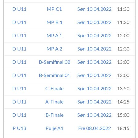
D U11
MP C1
Søn 10.04.2022
11:30
D U11
MP B 1
Søn 10.04.2022
11:30
D U11
MP A 1
Søn 10.04.2022
12:00
D U11
MP A 2
Søn 10.04.2022
12:30
D U11
B-Semifinal:02
Søn 10.04.2022
13:00
D U11
B-Semifinal:01
Søn 10.04.2022
13:00
D U11
C-Finale
Søn 10.04.2022
13:50
D U11
A-Finale
Søn 10.04.2022
14:25
D U11
B-Finale
Søn 10.04.2022
15:00
P U13
Pulje A1
Fre 08.04.2022
18:15