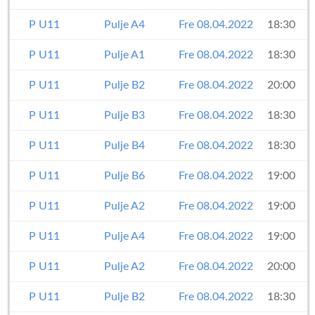
P U11
Pulje A4
Fre 08.04.2022
18:30
P U11
Pulje A1
Fre 08.04.2022
18:30
P U11
Pulje B2
Fre 08.04.2022
20:00
P U11
Pulje B3
Fre 08.04.2022
18:30
P U11
Pulje B4
Fre 08.04.2022
18:30
P U11
Pulje B6
Fre 08.04.2022
19:00
P U11
Pulje A2
Fre 08.04.2022
19:00
P U11
Pulje A4
Fre 08.04.2022
19:00
P U11
Pulje A2
Fre 08.04.2022
20:00
P U11
Pulje B2
Fre 08.04.2022
18:30