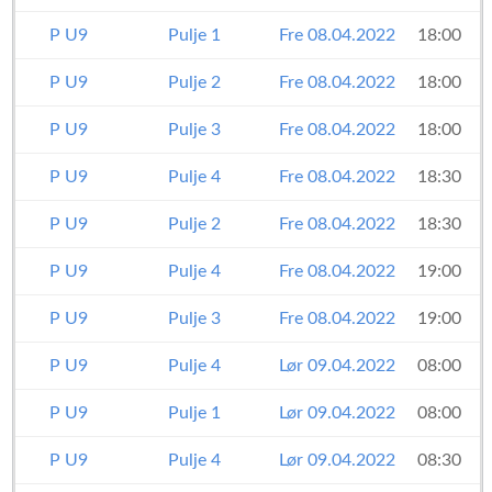
P U9
Pulje 1
Fre 08.04.2022
18:00
P U9
Pulje 2
Fre 08.04.2022
18:00
P U9
Pulje 3
Fre 08.04.2022
18:00
P U9
Pulje 4
Fre 08.04.2022
18:30
P U9
Pulje 2
Fre 08.04.2022
18:30
P U9
Pulje 4
Fre 08.04.2022
19:00
P U9
Pulje 3
Fre 08.04.2022
19:00
P U9
Pulje 4
Lør 09.04.2022
08:00
P U9
Pulje 1
Lør 09.04.2022
08:00
P U9
Pulje 4
Lør 09.04.2022
08:30