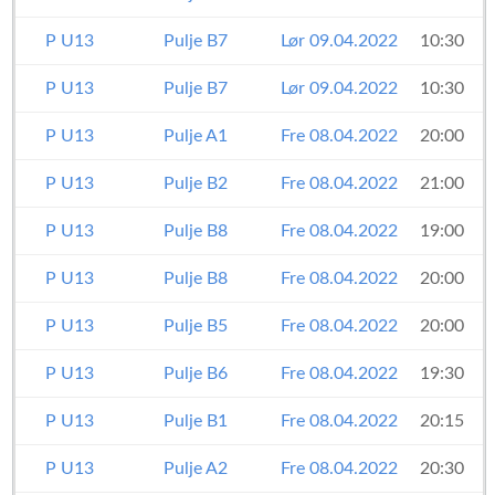
P U13
Pulje B7
Lør 09.04.2022
10:30
P U13
Pulje B7
Lør 09.04.2022
10:30
P U13
Pulje A1
Fre 08.04.2022
20:00
P U13
Pulje B2
Fre 08.04.2022
21:00
P U13
Pulje B8
Fre 08.04.2022
19:00
P U13
Pulje B8
Fre 08.04.2022
20:00
P U13
Pulje B5
Fre 08.04.2022
20:00
P U13
Pulje B6
Fre 08.04.2022
19:30
P U13
Pulje B1
Fre 08.04.2022
20:15
P U13
Pulje A2
Fre 08.04.2022
20:30