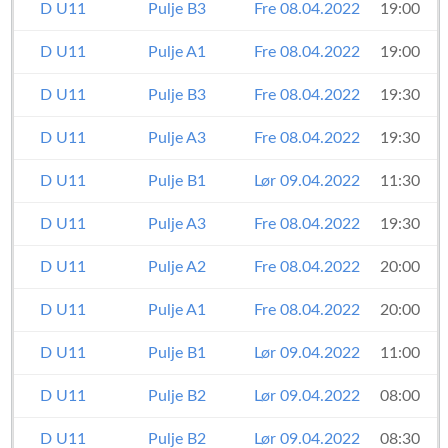
D U11
Pulje B3
Fre 08.04.2022
19:00
D U11
Pulje A1
Fre 08.04.2022
19:00
D U11
Pulje B3
Fre 08.04.2022
19:30
D U11
Pulje A3
Fre 08.04.2022
19:30
D U11
Pulje B1
Lør 09.04.2022
11:30
D U11
Pulje A3
Fre 08.04.2022
19:30
D U11
Pulje A2
Fre 08.04.2022
20:00
D U11
Pulje A1
Fre 08.04.2022
20:00
D U11
Pulje B1
Lør 09.04.2022
11:00
D U11
Pulje B2
Lør 09.04.2022
08:00
D U11
Pulje B2
Lør 09.04.2022
08:30