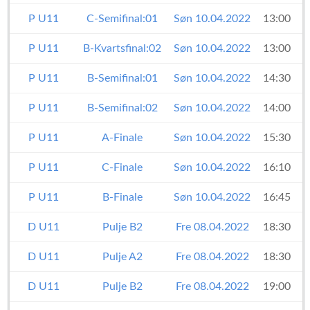
P U11
C-Semifinal:01
Søn 10.04.2022
13:00
P U11
B-Kvartsfinal:02
Søn 10.04.2022
13:00
P U11
B-Semifinal:01
Søn 10.04.2022
14:30
P U11
B-Semifinal:02
Søn 10.04.2022
14:00
P U11
A-Finale
Søn 10.04.2022
15:30
P U11
C-Finale
Søn 10.04.2022
16:10
P U11
B-Finale
Søn 10.04.2022
16:45
D U11
Pulje B2
Fre 08.04.2022
18:30
D U11
Pulje A2
Fre 08.04.2022
18:30
D U11
Pulje B2
Fre 08.04.2022
19:00