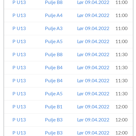
P U13
Pulje B8
Lør 09.04.2022
11:00
P U13
Pulje A4
Lør 09.04.2022
11:00
P U13
Pulje A3
Lør 09.04.2022
11:00
P U13
Pulje A5
Lør 09.04.2022
11:00
P U13
Pulje B8
Lør 09.04.2022
11:30
P U13
Pulje B4
Lør 09.04.2022
11:30
P U13
Pulje B4
Lør 09.04.2022
11:30
P U13
Pulje A5
Lør 09.04.2022
11:30
P U13
Pulje B1
Lør 09.04.2022
12:00
P U13
Pulje B3
Lør 09.04.2022
12:00
P U13
Pulje B3
Lør 09.04.2022
12:00