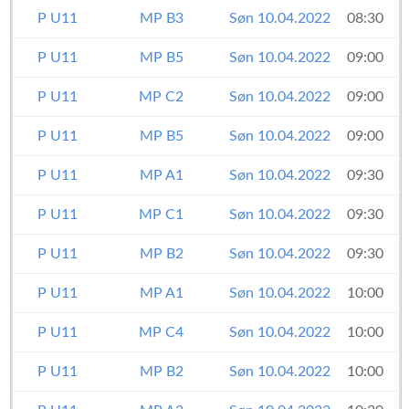
P U11
MP B3
Søn 10.04.2022
08:30
P U11
MP B5
Søn 10.04.2022
09:00
P U11
MP C2
Søn 10.04.2022
09:00
P U11
MP B5
Søn 10.04.2022
09:00
P U11
MP A1
Søn 10.04.2022
09:30
P U11
MP C1
Søn 10.04.2022
09:30
P U11
MP B2
Søn 10.04.2022
09:30
P U11
MP A1
Søn 10.04.2022
10:00
P U11
MP C4
Søn 10.04.2022
10:00
P U11
MP B2
Søn 10.04.2022
10:00