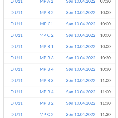
D U11
MP A 2
Søn 10.04.2022
09:30
D U11
MP B 2
Søn 10.04.2022
10:00
D U11
MP C1
Søn 10.04.2022
10:00
D U11
MP C 2
Søn 10.04.2022
10:00
D U11
MP B 1
Søn 10.04.2022
10:00
D U11
MP B 3
Søn 10.04.2022
10:30
D U11
MP B 4
Søn 10.04.2022
10:30
D U11
MP B 3
Søn 10.04.2022
11:00
D U11
MP B 4
Søn 10.04.2022
11:00
D U11
MP B 2
Søn 10.04.2022
11:30
D U11
MP C 2
Søn 10.04.2022
11:30