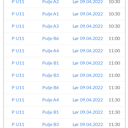
P U11
Pulje A2
Lør 09.04.2022
10:30
P U11
Pulje A1
Lør 09.04.2022
10:30
P U11
Pulje A3
Lør 09.04.2022
10:30
P U11
Pulje B6
Lør 09.04.2022
11:00
P U11
Pulje A4
Lør 09.04.2022
11:00
P U11
Pulje B1
Lør 09.04.2022
11:00
P U11
Pulje B3
Lør 09.04.2022
11:00
P U11
Pulje B6
Lør 09.04.2022
11:30
P U11
Pulje A4
Lør 09.04.2022
11:30
P U11
Pulje B1
Lør 09.04.2022
11:30
P U11
Pulje B3
Lør 09.04.2022
11:30