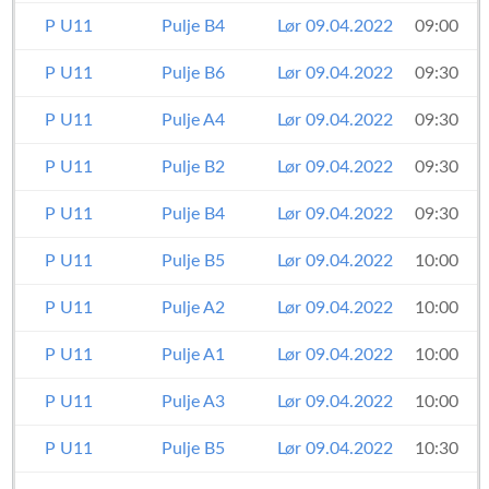
P U11
Pulje B4
Lør 09.04.2022
09:00
P U11
Pulje B6
Lør 09.04.2022
09:30
P U11
Pulje A4
Lør 09.04.2022
09:30
P U11
Pulje B2
Lør 09.04.2022
09:30
P U11
Pulje B4
Lør 09.04.2022
09:30
P U11
Pulje B5
Lør 09.04.2022
10:00
P U11
Pulje A2
Lør 09.04.2022
10:00
P U11
Pulje A1
Lør 09.04.2022
10:00
P U11
Pulje A3
Lør 09.04.2022
10:00
P U11
Pulje B5
Lør 09.04.2022
10:30