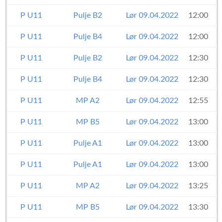
P U11
Pulje B2
Lør 09.04.2022
12:00
P U11
Pulje B4
Lør 09.04.2022
12:00
P U11
Pulje B2
Lør 09.04.2022
12:30
P U11
Pulje B4
Lør 09.04.2022
12:30
P U11
MP A2
Lør 09.04.2022
12:55
P U11
MP B5
Lør 09.04.2022
13:00
P U11
Pulje A1
Lør 09.04.2022
13:00
P U11
Pulje A1
Lør 09.04.2022
13:00
P U11
MP A2
Lør 09.04.2022
13:25
P U11
MP B5
Lør 09.04.2022
13:30