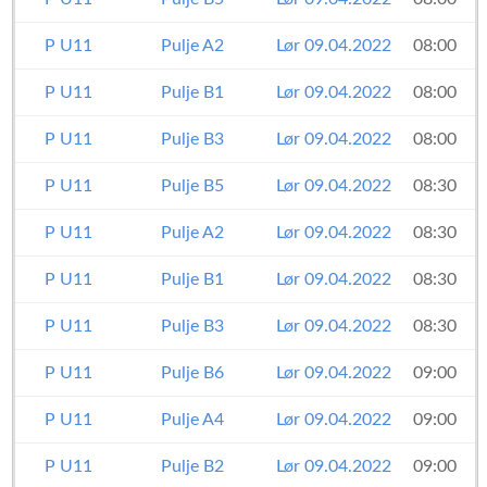
P U11
Pulje A2
Lør 09.04.2022
08:00
P U11
Pulje B1
Lør 09.04.2022
08:00
P U11
Pulje B3
Lør 09.04.2022
08:00
P U11
Pulje B5
Lør 09.04.2022
08:30
P U11
Pulje A2
Lør 09.04.2022
08:30
P U11
Pulje B1
Lør 09.04.2022
08:30
P U11
Pulje B3
Lør 09.04.2022
08:30
P U11
Pulje B6
Lør 09.04.2022
09:00
P U11
Pulje A4
Lør 09.04.2022
09:00
P U11
Pulje B2
Lør 09.04.2022
09:00