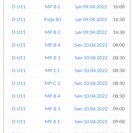
D U11
MP B 1
Lør 09.04.2022
16:00
D U11
Pulje B3
Lør 09.04.2022
16:30
D U11
MP B 2
Lør 09.04.2022
16:30
D U11
MP B 4
Søn 10.04.2022
08:00
D U11
MP B 3
Søn 10.04.2022
08:30
D U11
MP C1
Søn 10.04.2022
08:30
D U11
MP C 2
Søn 10.04.2022
08:30
D U11
MP B 4
Søn 10.04.2022
08:30
D U11
MP B 3
Søn 10.04.2022
09:00
D U11
MP A 1
Søn 10.04.2022
09:00