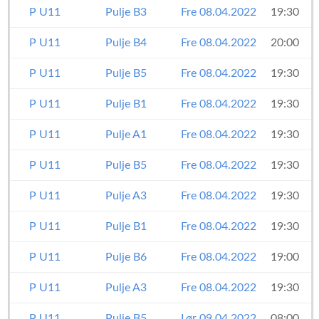
P U11
Pulje B3
Fre 08.04.2022
19:30
P U11
Pulje B4
Fre 08.04.2022
20:00
P U11
Pulje B5
Fre 08.04.2022
19:30
P U11
Pulje B1
Fre 08.04.2022
19:30
P U11
Pulje A1
Fre 08.04.2022
19:30
P U11
Pulje B5
Fre 08.04.2022
19:30
P U11
Pulje A3
Fre 08.04.2022
19:30
P U11
Pulje B1
Fre 08.04.2022
19:30
P U11
Pulje B6
Fre 08.04.2022
19:00
P U11
Pulje A3
Fre 08.04.2022
19:30
P U11
Pulje B5
Lør 09.04.2022
08:00