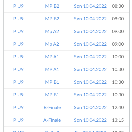
P U9
MP B2
Søn 10.04.2022
08:30
P U9
MP B2
Søn 10.04.2022
09:00
P U9
Mp A2
Søn 10.04.2022
09:00
P U9
Mp A2
Søn 10.04.2022
09:00
P U9
MP A1
Søn 10.04.2022
10:00
P U9
MP A1
Søn 10.04.2022
10:30
P U9
MP B1
Søn 10.04.2022
10:30
P U9
MP B1
Søn 10.04.2022
10:30
P U9
B-Finale
Søn 10.04.2022
12:40
P U9
A-Finale
Søn 10.04.2022
13:15