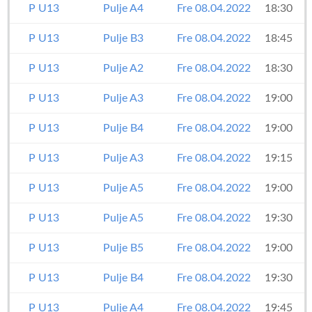
P U13
Pulje A4
Fre 08.04.2022
18:30
P U13
Pulje B3
Fre 08.04.2022
18:45
P U13
Pulje A2
Fre 08.04.2022
18:30
P U13
Pulje A3
Fre 08.04.2022
19:00
P U13
Pulje B4
Fre 08.04.2022
19:00
P U13
Pulje A3
Fre 08.04.2022
19:15
P U13
Pulje A5
Fre 08.04.2022
19:00
P U13
Pulje A5
Fre 08.04.2022
19:30
P U13
Pulje B5
Fre 08.04.2022
19:00
P U13
Pulje B4
Fre 08.04.2022
19:30
P U13
Pulje A4
Fre 08.04.2022
19:45