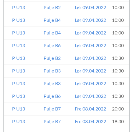
P U13
Pulje B2
Lør 09.04.2022
10:00
P U13
Pulje B4
Lør 09.04.2022
10:00
P U13
Pulje B4
Lør 09.04.2022
10:00
P U13
Pulje B6
Lør 09.04.2022
10:00
P U13
Pulje B2
Lør 09.04.2022
10:30
P U13
Pulje B3
Lør 09.04.2022
10:30
P U13
Pulje B3
Lør 09.04.2022
10:30
P U13
Pulje B6
Lør 09.04.2022
10:30
P U13
Pulje B7
Fre 08.04.2022
20:00
P U13
Pulje B7
Fre 08.04.2022
19:30