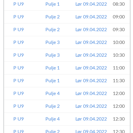
P U9
Pulje 1
Lør 09.04.2022
08:30
P U9
Pulje 2
Lør 09.04.2022
09:00
P U9
Pulje 2
Lør 09.04.2022
09:30
P U9
Pulje 3
Lør 09.04.2022
10:00
P U9
Pulje 3
Lør 09.04.2022
10:30
P U9
Pulje 1
Lør 09.04.2022
11:00
P U9
Pulje 1
Lør 09.04.2022
11:30
P U9
Pulje 4
Lør 09.04.2022
12:00
P U9
Pulje 2
Lør 09.04.2022
12:00
P U9
Pulje 4
Lør 09.04.2022
12:30
P U9
Pulje 2
Lør 09.04.2022
12:30