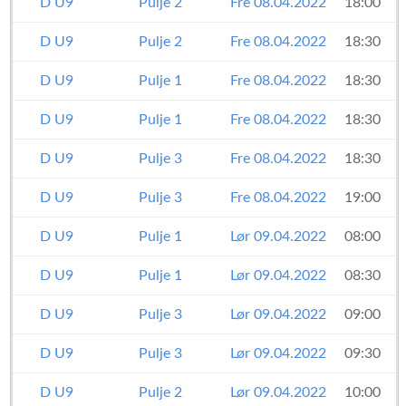
D U9
Pulje 2
Fre 08.04.2022
18:00
D U9
Pulje 2
Fre 08.04.2022
18:30
D U9
Pulje 1
Fre 08.04.2022
18:30
D U9
Pulje 1
Fre 08.04.2022
18:30
D U9
Pulje 3
Fre 08.04.2022
18:30
D U9
Pulje 3
Fre 08.04.2022
19:00
D U9
Pulje 1
Lør 09.04.2022
08:00
D U9
Pulje 1
Lør 09.04.2022
08:30
D U9
Pulje 3
Lør 09.04.2022
09:00
D U9
Pulje 3
Lør 09.04.2022
09:30
D U9
Pulje 2
Lør 09.04.2022
10:00