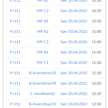
P U11
MP A2
Søn 10.04.2022
10:30
P U11
MP C3
Søn 10.04.2022
10:30
P U11
MP B1
Søn 10.04.2022
10:30
P U11
MP A2
Søn 10.04.2022
11:00
P U11
MP C2
Søn 10.04.2022
11:00
P U11
MP B1
Søn 10.04.2022
11:00
P U11
MP C1
Søn 10.04.2022
11:30
P U11
B-Kvartsfinal:03
Søn 10.04.2022
11:30
P U11
B-Kvartsfinal:04
Søn 10.04.2022
12:00
P U11
C-Semifinal:02
Søn 10.04.2022
12:30
P U11
B-Kvartsfinal:01
Søn 10.04.2022
12:30