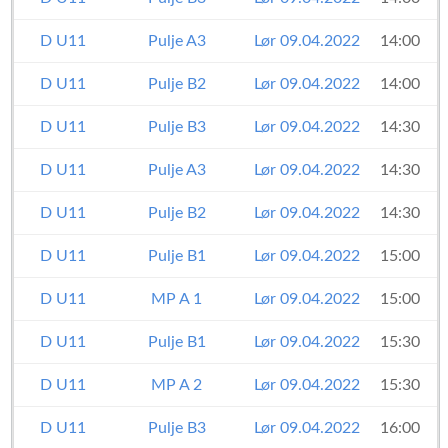
D U11
Pulje A3
Lør 09.04.2022
14:00
D U11
Pulje B2
Lør 09.04.2022
14:00
D U11
Pulje B3
Lør 09.04.2022
14:30
D U11
Pulje A3
Lør 09.04.2022
14:30
D U11
Pulje B2
Lør 09.04.2022
14:30
D U11
Pulje B1
Lør 09.04.2022
15:00
D U11
MP A 1
Lør 09.04.2022
15:00
D U11
Pulje B1
Lør 09.04.2022
15:30
D U11
MP A 2
Lør 09.04.2022
15:30
D U11
Pulje B3
Lør 09.04.2022
16:00