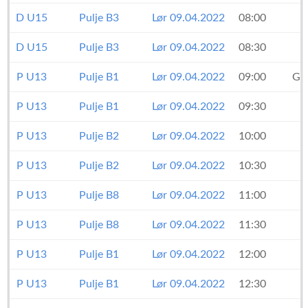
D U15
Pulje B3
Lør 09.04.2022
08:00
D U15
Pulje B3
Lør 09.04.2022
08:30
P U13
Pulje B1
Lør 09.04.2022
09:00
Gr
P U13
Pulje B1
Lør 09.04.2022
09:30
P U13
Pulje B2
Lør 09.04.2022
10:00
P U13
Pulje B2
Lør 09.04.2022
10:30
P U13
Pulje B8
Lør 09.04.2022
11:00
P U13
Pulje B8
Lør 09.04.2022
11:30
P U13
Pulje B1
Lør 09.04.2022
12:00
P U13
Pulje B1
Lør 09.04.2022
12:30