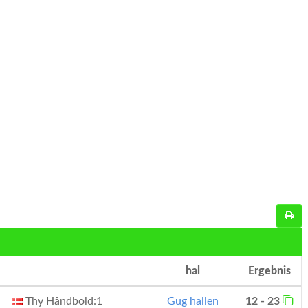
hal
Ergebnis
Thy Håndbold:1
Gug hallen
12 - 23