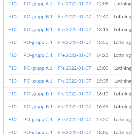
F10
PO-grupp A 1
Fre 2022-01-07
12:05
Lottning
F10
PO-grupp B 1
Fre 2022-01-07
12:40
Lottning 
F10
PO-grupp B 1
Fre 2022-01-07
13:15
Lottning 
F10
PO-grupp C 1
Fre 2022-01-07
13:50
Lottning 
F10
PO-grupp C 1
Fre 2022-01-07
14:25
Lottning 
F10
PO-grupp A 1
Fre 2022-01-07
15:00
Lottning
F10
PO-grupp A 1
Fre 2022-01-07
15:35
Lottning
F10
PO-grupp B 1
Fre 2022-01-07
16:10
Lottning 
F10
PO-grupp B 1
Fre 2022-01-07
16:45
Lottning 
F10
PO-grupp C 1
Fre 2022-01-07
17:20
Lottning 
F10
PO-grupp C 1
Fre 2022-01-07
18:00
Lottning 