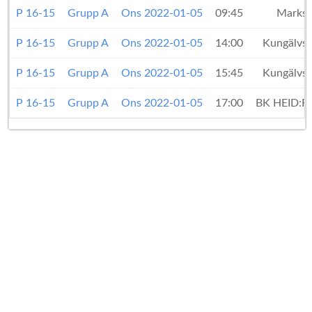
P 16-15
Grupp A
Ons 2022-01-05
09:45
Marks
P 16-15
Grupp A
Ons 2022-01-05
14:00
Kungälvs
P 16-15
Grupp A
Ons 2022-01-05
15:45
Kungälvs
P 16-15
Grupp A
Ons 2022-01-05
17:00
BK HEID: