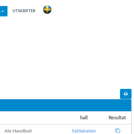
.
UTSKRIFTER
hall
Resultat
Ale Handboll
Sätilahallen