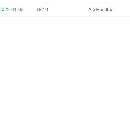
 2022-01-06
18:10
Ale Handboll
-