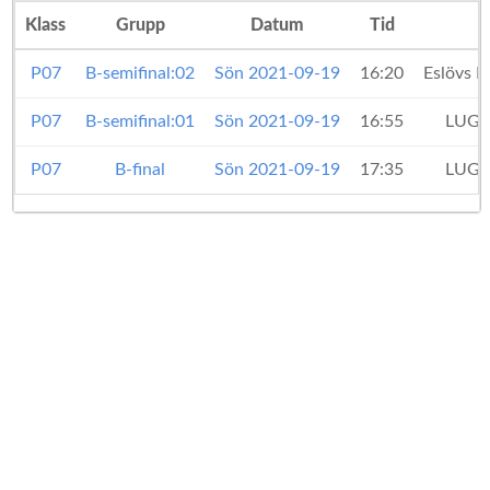
Klass
Grupp
Datum
Tid
P07
B-semifinal:02
Sön 2021-09-19
16:20
Eslövs 
P07
B-semifinal:01
Sön 2021-09-19
16:55
LUGI
P07
B-final
Sön 2021-09-19
17:35
LUGI