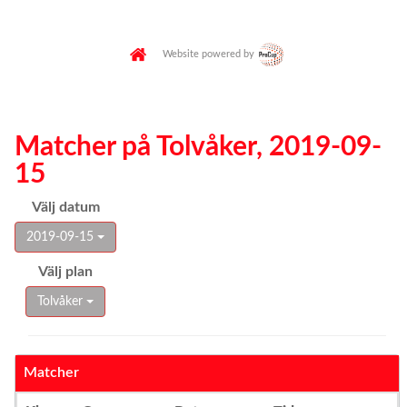
Website powered by
Matcher på Tolvåker, 2019-09-
15
Välj datum
2019-09-15
Välj plan
Tolvåker
Matcher