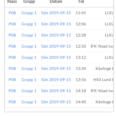
Klass
Grupp
Datum
Tid
P08
Grupp 1
Sön 2019-09-15
11:45
LUGI
P08
Grupp 1
Sön 2019-09-15
12:06
LUGI
P08
Grupp 1
Sön 2019-09-15
12:28
LUGI
P08
Grupp 1
Sön 2019-09-15
12:50
IFK Ystad sva
P08
Grupp 1
Sön 2019-09-15
13:12
LUGI
P08
Grupp 1
Sön 2019-09-15
13:34
Kävlinge b
P08
Grupp 1
Sön 2019-09-15
13:56
H43 Lund b
P08
Grupp 1
Sön 2019-09-15
14:18
IFK Ystad sva
P08
Grupp 1
Sön 2019-09-15
14:40
Kävlinge b