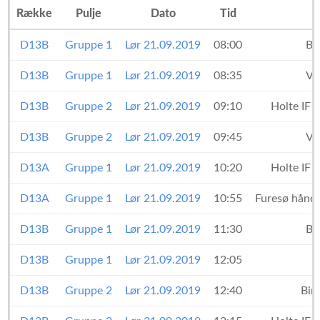
Række
Pulje
Dato
Tid
D13B
Gruppe 1
Lør 21.09.2019
08:00
Bl
D13B
Gruppe 1
Lør 21.09.2019
08:35
Va
D13B
Gruppe 2
Lør 21.09.2019
09:10
Holte IF
D13B
Gruppe 2
Lør 21.09.2019
09:45
Va
D13A
Gruppe 1
Lør 21.09.2019
10:20
Holte IF
D13A
Gruppe 1
Lør 21.09.2019
10:55
Furesø hånd
D13B
Gruppe 1
Lør 21.09.2019
11:30
Bl
D13B
Gruppe 1
Lør 21.09.2019
12:05
D13B
Gruppe 2
Lør 21.09.2019
12:40
Bir