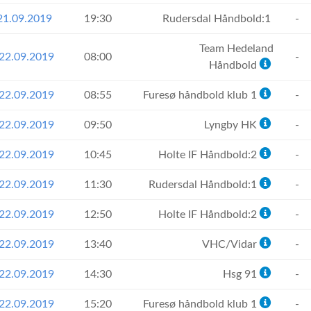
21.09.2019
19:30
Rudersdal Håndbold:1
-
Team Hedeland
22.09.2019
08:00
-
Håndbold
22.09.2019
08:55
Furesø håndbold klub 1
-
22.09.2019
09:50
Lyngby HK
-
22.09.2019
10:45
Holte IF Håndbold:2
-
22.09.2019
11:30
Rudersdal Håndbold:1
-
22.09.2019
12:50
Holte IF Håndbold:2
-
22.09.2019
13:40
VHC/Vidar
-
22.09.2019
14:30
Hsg 91
-
22.09.2019
15:20
Furesø håndbold klub 1
-