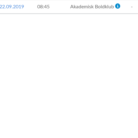
22.09.2019
08:45
Akademisk Boldklub
-