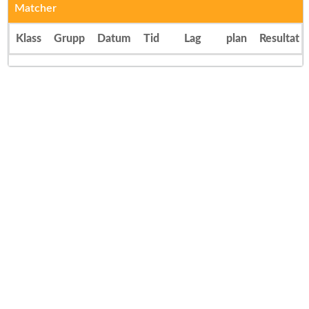
Matcher
Klass
Grupp
Datum
Tid
Lag
plan
Resultat