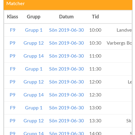
Matcher
Klass
Grupp
Datum
Tid
F9
Grupp 1
Sön 2019-06-30
10:00
Landvett
P9
Grupp 12
Sön 2019-06-30
10:30
Varbergs Bo
P9
Grupp 14
Sön 2019-06-30
11:00
F9
Grupp 1
Sön 2019-06-30
11:30
P9
Grupp 12
Sön 2019-06-30
12:00
Ler
P9
Grupp 14
Sön 2019-06-30
12:30
F9
Grupp 1
Sön 2019-06-30
13:00
P9
Grupp 12
Sön 2019-06-30
13:30
Skre
P9
Grupp 14
Sön 2019-06-30
14:00
Sk