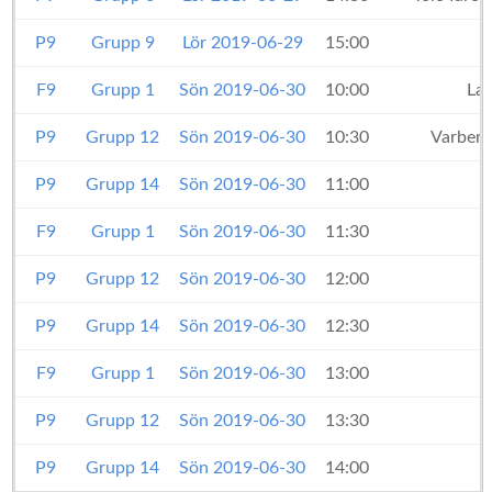
P9
Grupp 9
Lör 2019-06-29
15:00
F9
Grupp 1
Sön 2019-06-30
10:00
Lan
P9
Grupp 12
Sön 2019-06-30
10:30
Varberg
P9
Grupp 14
Sön 2019-06-30
11:00
F9
Grupp 1
Sön 2019-06-30
11:30
P9
Grupp 12
Sön 2019-06-30
12:00
P9
Grupp 14
Sön 2019-06-30
12:30
F9
Grupp 1
Sön 2019-06-30
13:00
P9
Grupp 12
Sön 2019-06-30
13:30
P9
Grupp 14
Sön 2019-06-30
14:00