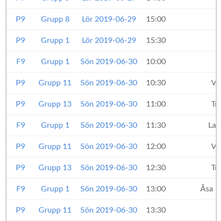
P9
Grupp 8
Lör 2019-06-29
15:00
P9
Grupp 1
Lör 2019-06-29
15:30
F9
Grupp 1
Sön 2019-06-30
10:00
P9
Grupp 11
Sön 2019-06-30
10:30
Vä
P9
Grupp 13
Sön 2019-06-30
11:00
Tr
F9
Grupp 1
Sön 2019-06-30
11:30
Lan
P9
Grupp 11
Sön 2019-06-30
12:00
Vä
P9
Grupp 13
Sön 2019-06-30
12:30
Tr
F9
Grupp 1
Sön 2019-06-30
13:00
Åsa I
P9
Grupp 11
Sön 2019-06-30
13:30