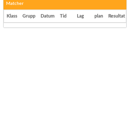
Matcher
Klass
Grupp
Datum
Tid
Lag
plan
Resultat