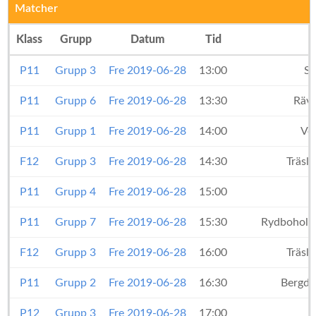
Matcher
Klass
Grupp
Datum
Tid
P11
Grupp 3
Fre 2019-06-28
13:00
Sä
P11
Grupp 6
Fre 2019-06-28
13:30
Rävl
P11
Grupp 1
Fre 2019-06-28
14:00
Ve
F12
Grupp 3
Fre 2019-06-28
14:30
Träslö
P11
Grupp 4
Fre 2019-06-28
15:00
P11
Grupp 7
Fre 2019-06-28
15:30
Rydboholm
F12
Grupp 3
Fre 2019-06-28
16:00
Träslö
P11
Grupp 2
Fre 2019-06-28
16:30
Bergda
P12
Grupp 3
Fre 2019-06-28
17:00