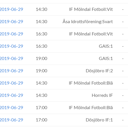
 2019-06-29
14:30
IF Mölndal Fotboll:Vit
-
 2019-06-29
14:30
Åsa Idrottsförening:Svart
-
 2019-06-29
16:30
IF Mölndal Fotboll:Vit
-
 2019-06-29
16:30
GAIS:1
-
 2019-06-29
19:00
GAIS:1
-
 2019-06-29
19:00
Dösjöbro IF:2
-
 2019-06-29
14:30
IF Mölndal Fotboll:Blå
-
 2019-06-29
14:30
Horreds IF
-
 2019-06-29
17:00
IF Mölndal Fotboll:Blå
-
 2019-06-29
17:00
Dösjöbro IF:1
-